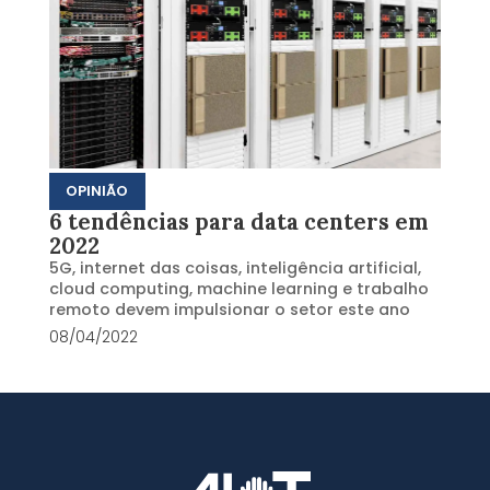
OPINIÃO
6 tendências para data centers em
2022
5G, internet das coisas, inteligência artificial,
cloud computing, machine learning e trabalho
remoto devem impulsionar o setor este ano
08/04/2022