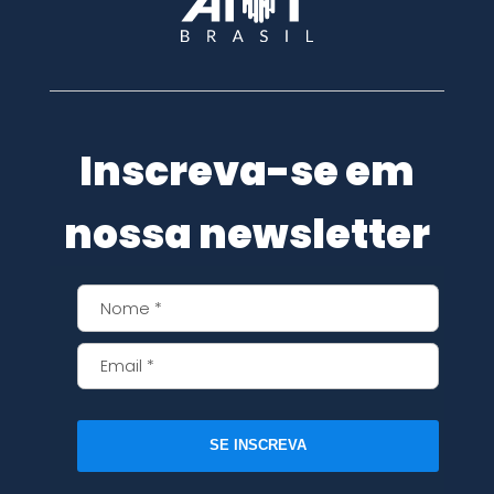
Inscreva-se em
nossa newsletter
SE INSCREVA