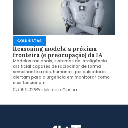
COLUNISTAS
Reasoning models: a próxima
fronteira (e preocupação) da IA
Modelos racionais, sistemas de inteligência
artificial capazes de raciocinar de forma
semelhante a nós, humanos; pesquisadores
alertam para a urgência em monitorar como
eles funcionam
02/09/2025
Por
Marcelo Ciasca