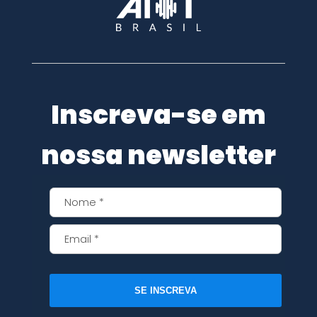
Inscreva-se em
nossa newsletter
SE INSCREVA