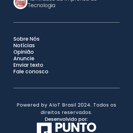
Tecnologia
Sobre Nós
Notícias
Opinião
Anuncie
Enviar texto
Fale conosco
Powered by AIoT Brasil 2024. Todos os
direitos reservados.
Desenvolvido por: