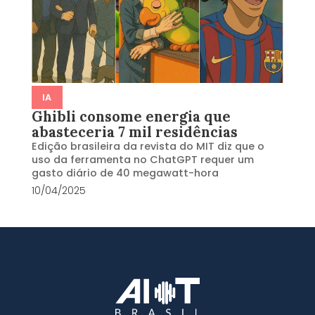
IA
Ghibli consome energia que
abasteceria 7 mil residências
Edição brasileira da revista do MIT diz que o
uso da ferramenta no ChatGPT requer um
gasto diário de 40 megawatt-hora
10/04/2025