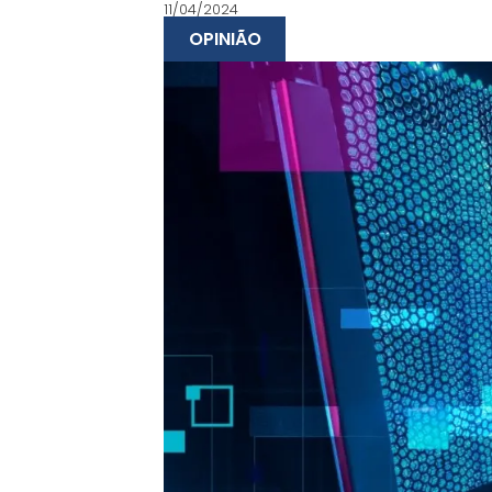
11/04/2024
OPINIÃO