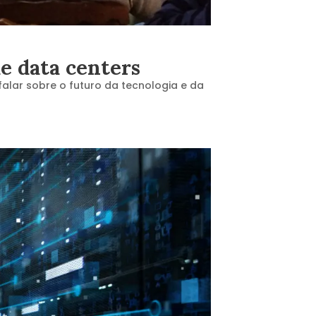
e data centers
alar sobre o futuro da tecnologia e da