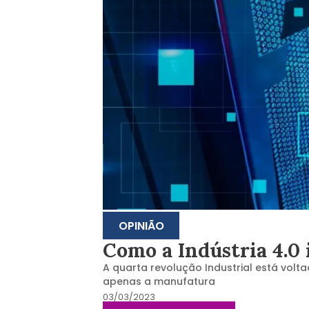
OPINIÃO
Como a Indústria 4.0 
A quarta revolução Industrial está vol
apenas a manufatura
03/03/2023