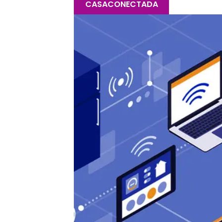
CASACONECTADA