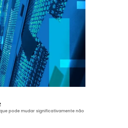
e
 que pode mudar significativamente não