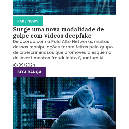
FAKE NEWS
Surge uma nova modalidade de
golpe com vídeos deepfake
De acordo com a Palo Alto Networks, muitas
dessas manipulações foram feitas pelo grupo
de cibercriminosos que promoveu o esquema
de investimentos fraudulento Quantum AI
18/09/2024
SEGURANÇA