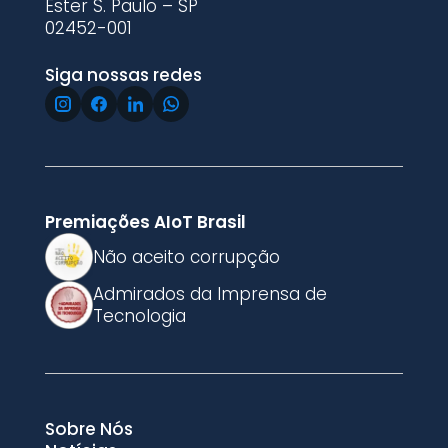
Ester S. Paulo – SP
02452-001
Siga nossas redes
Premiações AIoT Brasil
Não aceito corrupção
Admirados da Imprensa de
Tecnologia
Sobre Nós