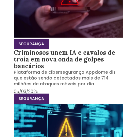
SEGURANÇA
Criminosos unem IA e cavalos de
troia em nova onda de golpes
bancários
Plataforma de cibersegurança Appdome diz
que estão sendo detectados mais de 714
milhões de ataques móveis por dia
05/03/2025
SEGURANÇA