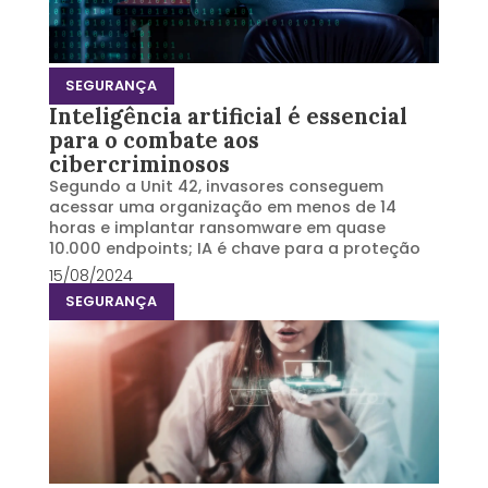
SEGURANÇA
Inteligência artificial é essencial
para o combate aos
cibercriminosos
Segundo a Unit 42, invasores conseguem
acessar uma organização em menos de 14
horas e implantar ransomware em quase
10.000 endpoints; IA é chave para a proteção
15/08/2024
SEGURANÇA