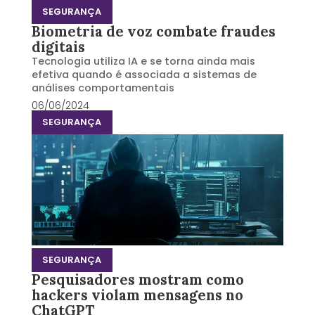
SEGURANÇA
Biometria de voz combate fraudes
digitais
Tecnologia utiliza IA e se torna ainda mais
efetiva quando é associada a sistemas de
análises comportamentais
06/06/2024
SEGURANÇA
SEGURANÇA
Pesquisadores mostram como
hackers violam mensagens no
ChatGPT