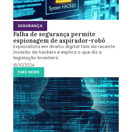
SEGURANÇA
Falha de segurança permite
espionagem de aspirador-robô
Especialista em direito digital fala da recente
invasão de hackers e explica o que diz a
legislação brasileira
18/10/2024
FAKE NEWS