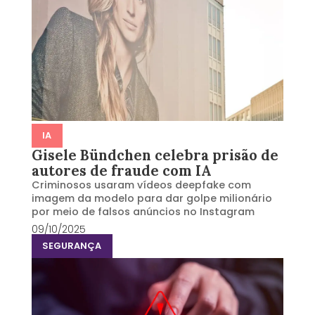
IA
Gisele Bündchen celebra prisão de
autores de fraude com IA
Criminosos usaram vídeos deepfake com
imagem da modelo para dar golpe milionário
por meio de falsos anúncios no Instagram
09/10/2025
SEGURANÇA