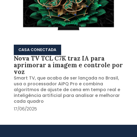
CASA CONECTADA
Nova TV TCL C7K traz IA para
aprimorar a imagem e controle por
voz
Smart TV, que acaba de ser lançada no Brasil,
usa o processador AiPQ Pro e combina
algoritmos de ajuste de cena em tempo real e
inteligência artificial para analisar e melhorar
cada quadro
17/06/2025