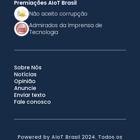
Premiações AIoT Brasil
Não aceito corrupção
Admirados da Imprensa de
Tecnologia
Sobre Nós
Notícias
Opinião
Anuncie
Enviar texto
Fale conosco
Powered by AIoT Brasil 2024. Todos os