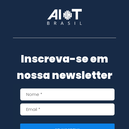
Inscreva-se em
nossa newsletter