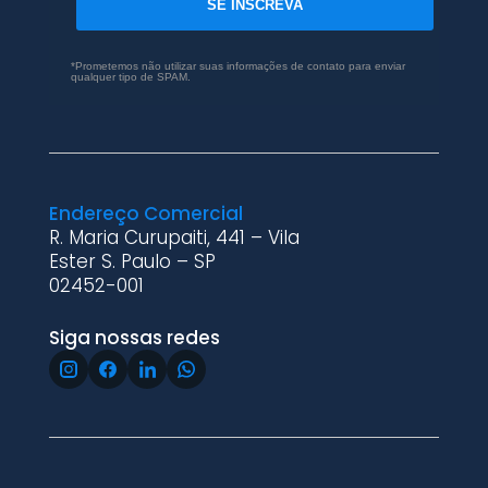
SE INSCREVA
*Prometemos não utilizar suas informações de contato para enviar
qualquer tipo de SPAM.
Endereço Comercial
R. Maria Curupaiti, 441 – Vila
Ester S. Paulo – SP
02452-001
Siga nossas redes