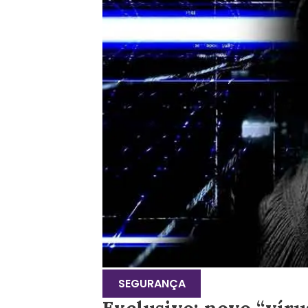
SEGURANÇA