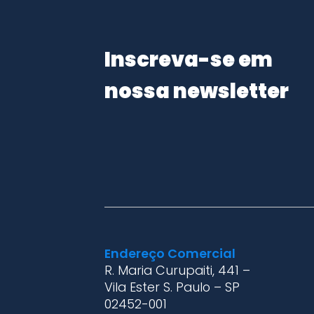
Inscreva-se em
nossa newsletter
Endereço Comercial
R. Maria Curupaiti, 441 –
Vila Ester S. Paulo – SP
02452-001