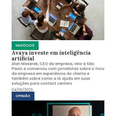
NEGÓCIOS
Avaya investe em inteligência
artificial
Alan Masarek, CEO da empresa, veio a São
Paulo e conversou com jornalistas sobre o foco
da empresa em experiência do cliente e
também sobre como a IA ajuda em suas
soluções para contact centers
04/05/2023
OPINIÃO