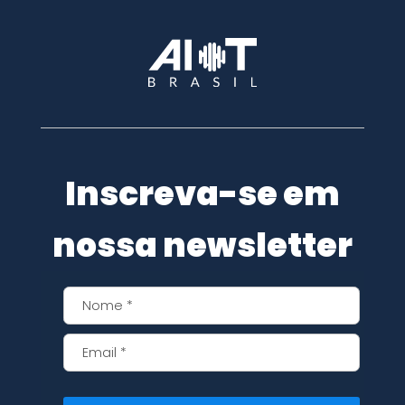
Inscreva-se em
nossa newsletter