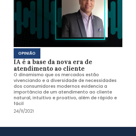
OPINIÃO
IA é a base da nova era de
atendimento ao cliente
O dinamismo que os mercados estão
vivenciando e a diversidade de necessidades
dos consumidores modernos evidencia a
importância de um atendimento ao cliente
natural, intuitivo e proativo, além de rápido e
fácil
24/11/2021