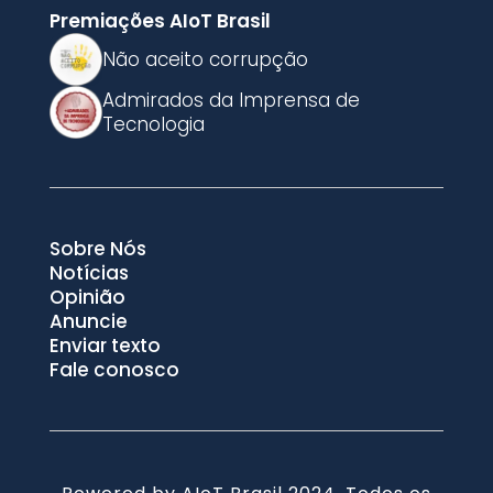
Premiações AIoT Brasil
Não aceito corrupção
Admirados da Imprensa de
Tecnologia
Sobre Nós
Notícias
Opinião
Anuncie
Enviar texto
Fale conosco