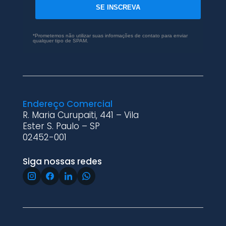
SE INSCREVA
*Prometemos não utilizar suas informações de contato para enviar
qualquer tipo de SPAM.
Endereço Comercial
R. Maria Curupaiti, 441 – Vila
Ester S. Paulo – SP
02452-001
Siga nossas redes