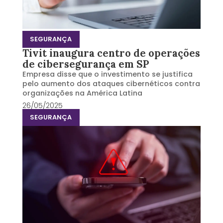
SEGURANÇA
Tivit inaugura centro de operações
de cibersegurança em SP
Empresa disse que o investimento se justifica
pelo aumento dos ataques cibernéticos contra
organizações na América Latina
26/05/2025
SEGURANÇA