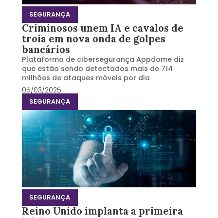
SEGURANÇA
Criminosos unem IA e cavalos de
troia em nova onda de golpes
bancários
Plataforma de cibersegurança Appdome diz
que estão sendo detectados mais de 714
milhões de ataques móveis por dia
05/03/2025
SEGURANÇA
SEGURANÇA
Reino Unido implanta a primeira