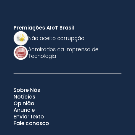
Premiações AIoT Brasil
Não aceito corrupção
Admirados da Imprensa de
Tecnologia
Sobre Nós
Notícias
Opinião
Anuncie
Enviar texto
Fale conosco