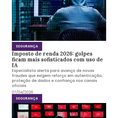
SEGURANÇA
Imposto de renda 2026: golpes
ficam mais sofisticados com uso de
IA
Especialista alerta para avanço de novas
fraudes que exigem reforço em autenticação,
proteção de dados e confiança nos canais
oficiais
07/04/2026
SEGURANÇA