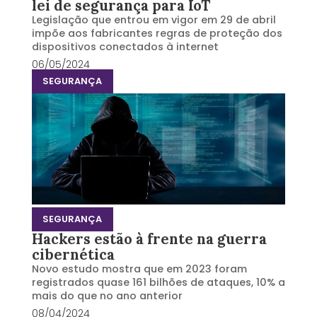
lei de segurança para IoT
Legislação que entrou em vigor em 29 de abril
impõe aos fabricantes regras de proteção dos
dispositivos conectados à internet
06/05/2024
SEGURANÇA
SEGURANÇA
Hackers estão à frente na guerra
cibernética
Novo estudo mostra que em 2023 foram
registrados quase 161 bilhões de ataques, 10% a
mais do que no ano anterior
08/04/2024