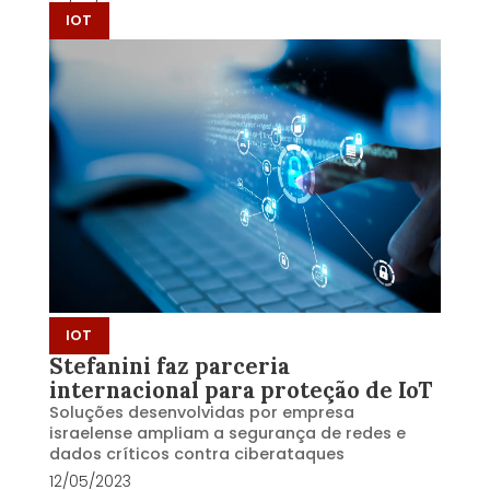
IOT
IOT
Stefanini faz parceria
internacional para proteção de IoT
Soluções desenvolvidas por empresa
israelense ampliam a segurança de redes e
dados críticos contra ciberataques
12/05/2023