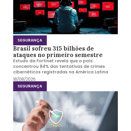
SEGURANÇA
Brasil sofreu 315 bilhões de
ataques no primeiro semestre
Estudo da Fortinet revela que o país
concentrou 84% das tentativas de crimes
cibernéticos registradas na América Latina
18/08/2025
SEGURANÇA