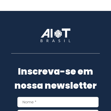
Inscreva-se em
nossa newsletter