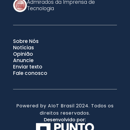
Admirados da Imprensa de
Tecnologia
Sobre Nós
Notícias
Opinião
Anuncie
Enviar texto
Fale conosco
Powered by AIoT Brasil 2024. Todos os
direitos reservados.
Desenvolvido por: