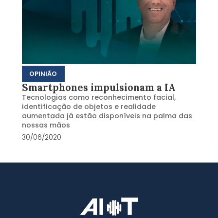
OPINIÃO
Smartphones impulsionam a IA
Tecnologias como reconhecimento facial,
identificação de objetos e realidade
aumentada já estão disponíveis na palma das
nossas mãos
30/06/2020