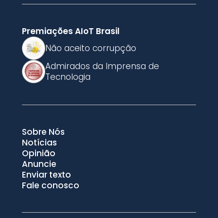
Premiações AIoT Brasil
Não aceito corrupção
Admirados da Imprensa de
Tecnologia
Sobre Nós
Notícias
Opinião
Anuncie
Enviar texto
Fale conosco