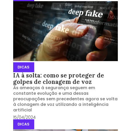
DICAS
IA à solta: como se proteger de
golpes de clonagem de voz
As ameaças à segurança seguem em
constante evolução e uma dessas
preocupações sem precedentes agora se volta
à clonagem de voz utilizando a inteligência
artificial
15/04/2024
DICAS