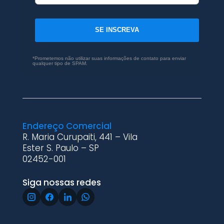
SE INSCREVA
*Prometemos não utilizar suas informações de contato para enviar
qualquer tipo de SPAM.
Endereço Comercial
R. Maria Curupaiti, 441 – Vila
Ester S. Paulo – SP
02452-001
Siga nossas redes