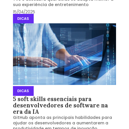
sua experiência de entretenimento
15/04/2025
DICAS
DICAS
5 soft skills essenciais para
desenvolvedores de software na
era da IA
GitHub aponta as principais habilidades para
ajudar os desenvolvedores a aumentarem a
produtividade em tempos de inovação