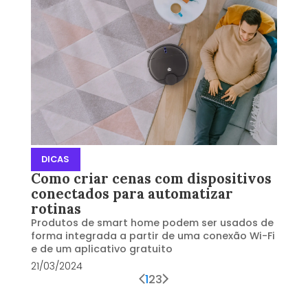
DICAS
Como criar cenas com dispositivos
conectados para automatizar
rotinas
Produtos de smart home podem ser usados de
forma integrada a partir de uma conexão Wi-Fi
e de um aplicativo gratuito
21/03/2024
1
2
3