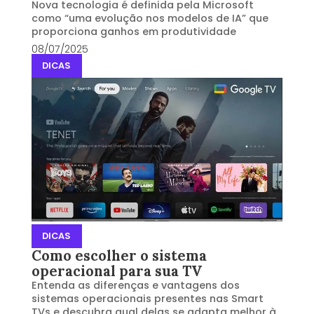
Nova tecnologia é definida pela Microsoft
como “uma evolução nos modelos de IA” que
proporciona ganhos em produtividade
08/07/2025
DICAS
DICAS
Como escolher o sistema
operacional para sua TV
Entenda as diferenças e vantagens dos
sistemas operacionais presentes nas Smart
TVs e descubra qual delas se adapta melhor à