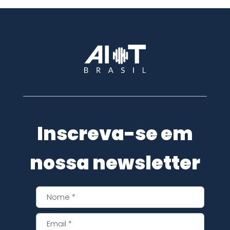
Inscreva-se em
nossa newsletter