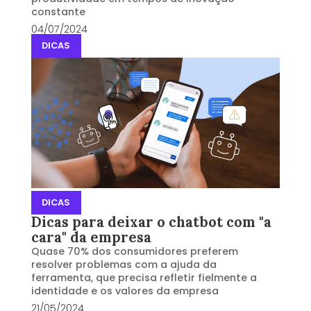
constante
04/07/2024
DICAS
DICAS
Dicas para deixar o chatbot com "a
cara" da empresa
Quase 70% dos consumidores preferem
resolver problemas com a ajuda da
ferramenta, que precisa refletir fielmente a
identidade e os valores da empresa
21/05/2024