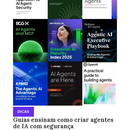
DICAS
Guias ensinam como criar agentes
de IA com segurança