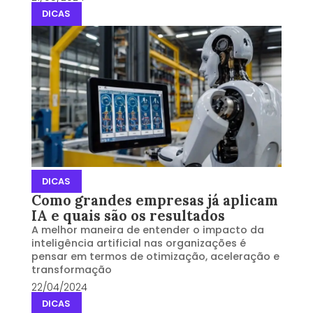
DICAS
DICAS
Como grandes empresas já aplicam
IA e quais são os resultados
A melhor maneira de entender o impacto da
inteligência artificial nas organizações é
pensar em termos de otimização, aceleração e
transformação
22/04/2024
DICAS