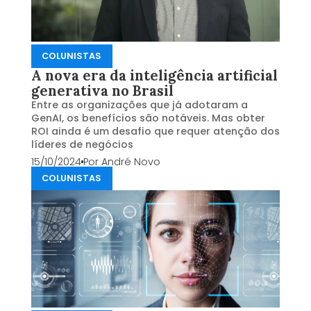
COLUNISTAS
A nova era da inteligência artificial
generativa no Brasil
Entre as organizações que já adotaram a
GenAI, os benefícios são notáveis. Mas obter
ROI ainda é um desafio que requer atenção dos
líderes de negócios
15/10/2024
Por
André Novo
COLUNISTAS