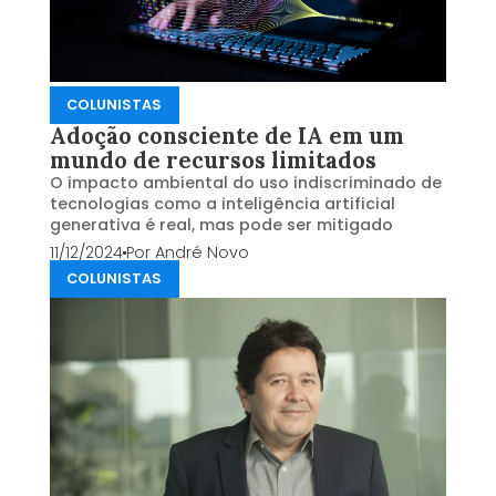
COLUNISTAS
Adoção consciente de IA em um
mundo de recursos limitados
O impacto ambiental do uso indiscriminado de
tecnologias como a inteligência artificial
generativa é real, mas pode ser mitigado
11/12/2024
Por
André Novo
COLUNISTAS