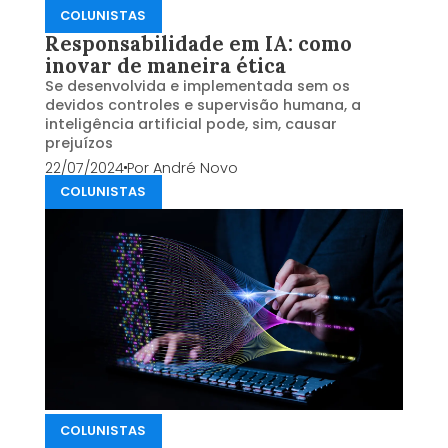
COLUNISTAS
Responsabilidade em IA: como
inovar de maneira ética
Se desenvolvida e implementada sem os
devidos controles e supervisão humana, a
inteligência artificial pode, sim, causar
prejuízos
22/07/2024
Por
André Novo
COLUNISTAS
COLUNISTAS