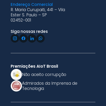
Endereço Comercial
R. Maria Curupaiti, 441 – Vila
Ester S. Paulo – SP
02452-001
Siga nossas redes
Premiações AIoT Brasil
Não aceito corrupção
Admirados da Imprensa de
Tecnologia