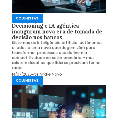
COLUNISTAS
Decisioning e IA agêntica
inauguram nova era de tomada de
decisão nos bancos
Sistemas de inteligência artificial autônomos
aliados a uma nova abordagem vêm para
transformar processos que definem a
competitividade no setor bancário – mas
existem desafios que líderes precisam ter no
radar
14/07/2025
Por
André Novo
COLUNISTAS