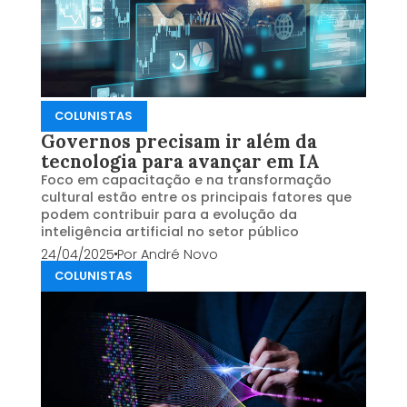
COLUNISTAS
Governos precisam ir além da
tecnologia para avançar em IA
Foco em capacitação e na transformação
cultural estão entre os principais fatores que
podem contribuir para a evolução da
inteligência artificial no setor público
24/04/2025
Por
André Novo
COLUNISTAS