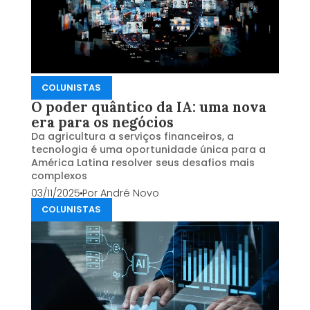
COLUNISTAS
O poder quântico da IA: uma nova
era para os negócios
Da agricultura a serviços financeiros, a
tecnologia é uma oportunidade única para a
América Latina resolver seus desafios mais
complexos
03/11/2025
Por
André Novo
COLUNISTAS