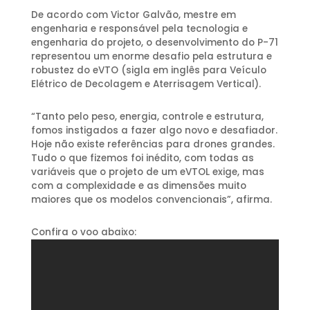
De acordo com Victor Galvão, mestre em
engenharia e responsável pela tecnologia e
engenharia do projeto, o desenvolvimento do P-71
representou um enorme desafio pela estrutura e
robustez do eVTO (sigla em inglês para Veículo
Elétrico de Decolagem e Aterrisagem Vertical).
“Tanto pelo peso, energia, controle e estrutura,
fomos instigados a fazer algo novo e desafiador.
Hoje não existe referências para drones grandes.
Tudo o que fizemos foi inédito, com todas as
variáveis que o projeto de um eVTOL exige, mas
com a complexidade e as dimensões muito
maiores que os modelos convencionais”, afirma.
Confira o voo abaixo: