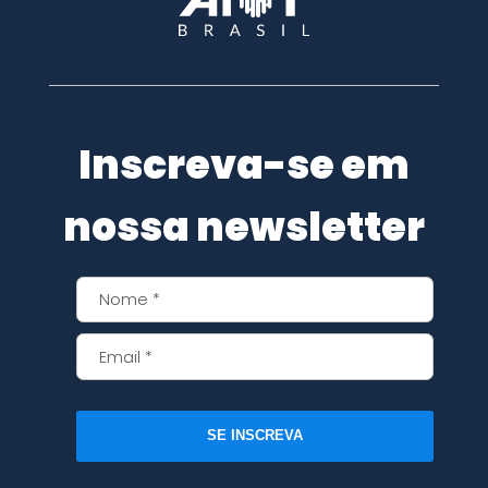
Inscreva-se em
nossa newsletter
SE INSCREVA