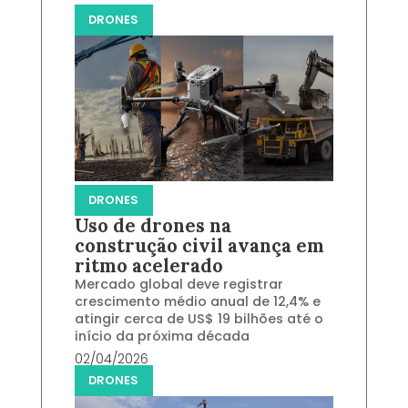
DRONES
DRONES
Uso de drones na
construção civil avança em
ritmo acelerado
Mercado global deve registrar
crescimento médio anual de 12,4% e
atingir cerca de US$ 19 bilhões até o
início da próxima década
02/04/2026
DRONES