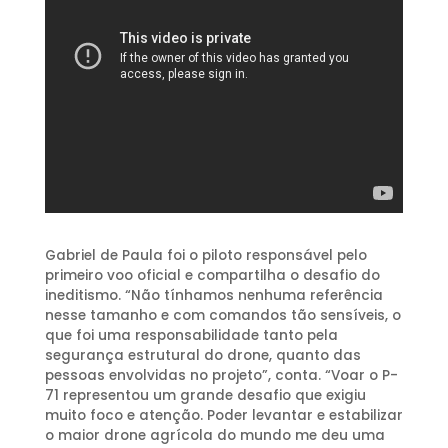
Gabriel de Paula foi o piloto responsável pelo
primeiro voo oficial e compartilha o desafio do
ineditismo. “Não tínhamos nenhuma referência
nesse tamanho e com comandos tão sensíveis, o
que foi uma responsabilidade tanto pela
segurança estrutural do drone, quanto das
pessoas envolvidas no projeto”, conta. “Voar o P-
71 representou um grande desafio que exigiu
muito foco e atenção. Poder levantar e estabilizar
o maior drone agrícola do mundo me deu uma