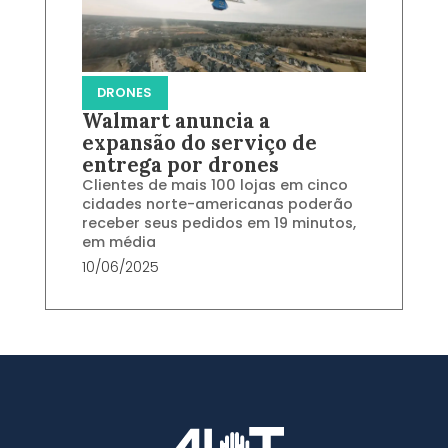
DRONES
Walmart anuncia a
expansão do serviço de
entrega por drones
Clientes de mais 100 lojas em cinco
cidades norte-americanas poderão
receber seus pedidos em 19 minutos,
em média
10/06/2025