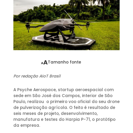
A
Tamanho fonte
A
Por redação AIoT Brasil
A Psyche Aerospace, startup aeroespacial com
sede em São José dos Campos, interior de São
Paulo, realizou o primeiro voo oficial do seu drone
de pulverização agrícola. O feito é resultado de
seis meses de projeto, desenvolvimento,
manufatura e testes do Harpia P-71, o protótipo
da empresa.