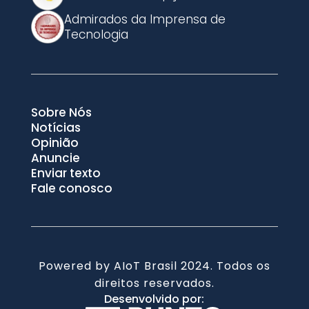
Admirados da Imprensa de
Tecnologia
Sobre Nós
Notícias
Opinião
Anuncie
Enviar texto
Fale conosco
Powered by AIoT Brasil 2024. Todos os
direitos reservados.
Desenvolvido por: