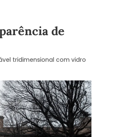
aparência de
vel tridimensional com vidro