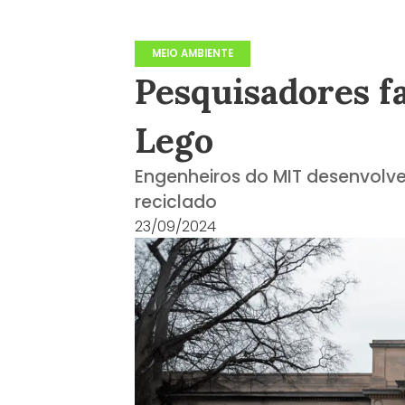
MEIO AMBIENTE
Pesquisadores f
Lego
Engenheiros do MIT desenvolve
reciclado
23/09/2024