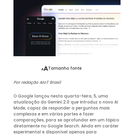
A
Tamanho fonte
A
Por redação AIoT Brasil
O Google lançou nesta quarta-feira, 5, uma
atualização do Gemini 2.0 que introduz o novo AI
Mode, capaz de responder a perguntas mais
complexas e em várias partes e fazer
comparações, para se aprofundar em um tópico
diretamente no Google Search. Ainda em caráter
experimental e disponível apenas para