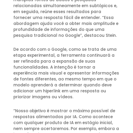
relacionadas simultaneamente em subtópicos e,
em seguida, reúne esses resultados para
fornecer uma resposta fácil de entender. “Essa
abordagem ajuda você a obter mais amplitude e
profundidade de informações do que uma
pesquisa tradicional no Google”, destacou Stein.
De acordo com o Google, como se trata de uma
etapa experimental, a ferramenta continuará a
ser refinada para a expansão de suas
funcionalidades. A intenção é tornar a
experiência mais visual e apresentar informações
de fontes diferentes, ao mesmo tempo em que o
modelo aprenderá a determinar quando deve
adicionar um hiperlink em uma resposta ou
priorizar imagens ou vídeos.
“Nosso objetivo é mostrar o máximo possível de
respostas alimentadas por IA. Como acontece
com qualquer produto de IA em estágio inicial,
nem sempre acertaremos. Por exemplo, embora a