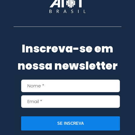
Inscreva-se em
nossa newsletter
SE INSCREVA