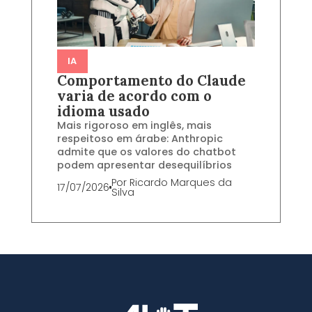
IA
Comportamento do Claude
varia de acordo com o
idioma usado
Mais rigoroso em inglês, mais
respeitoso em árabe: Anthropic
admite que os valores do chatbot
podem apresentar desequilíbrios
Por
Ricardo Marques da
17/07/2026
Silva