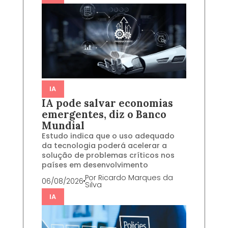
IA
IA pode salvar economias
emergentes, diz o Banco
Mundial
Estudo indica que o uso adequado
da tecnologia poderá acelerar a
solução de problemas críticos nos
países em desenvolvimento
Por
Ricardo Marques da
06/08/2026
Silva
IA