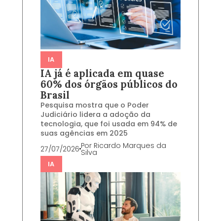
IA
IA já é aplicada em quase
60% dos órgãos públicos do
Brasil
Pesquisa mostra que o Poder
Judiciário lidera a adoção da
tecnologia, que foi usada em 94% de
suas agências em 2025
Por
Ricardo Marques da
27/07/2026
Silva
IA