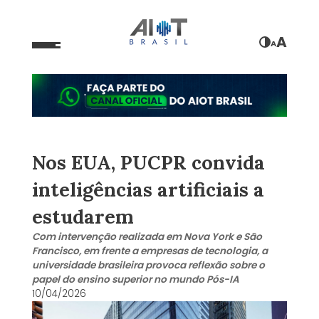
A
A
Nos EUA, PUCPR convida
inteligências artificiais a
estudarem
Com intervenção realizada em Nova York e São
Francisco, em frente a empresas de tecnologia, a
universidade brasileira provoca reflexão sobre o
papel do ensino superior no mundo Pós-IA
10/04/2026