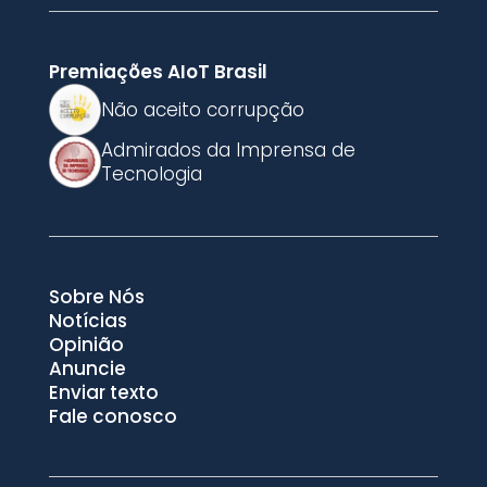
Premiações AIoT Brasil
Não aceito corrupção
Admirados da Imprensa de
Tecnologia
Sobre Nós
Notícias
Opinião
Anuncie
Enviar texto
Fale conosco