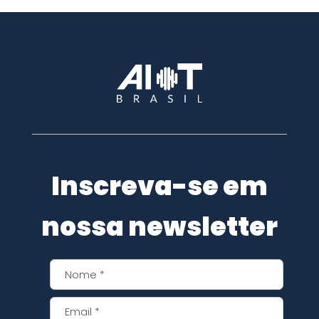
Inscreva-se em
nossa newsletter