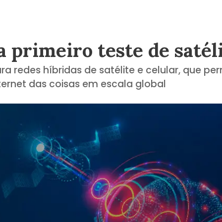
 primeiro teste de satél
ra redes híbridas de satélite e celular, que pe
ternet das coisas em escala global