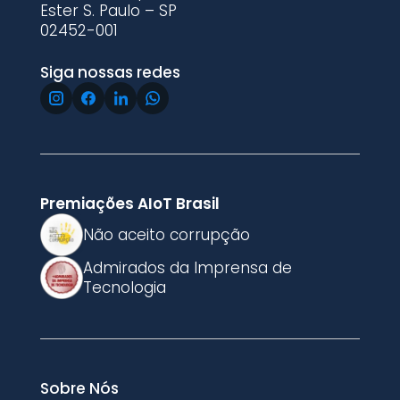
Ester S. Paulo – SP
02452-001
Siga nossas redes
Premiações AIoT Brasil
Não aceito corrupção
Admirados da Imprensa de
Tecnologia
Sobre Nós