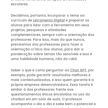
escolares.
Decidimos, portanto, incorporar o tema ao
currículo de
Letramento Digital
e preparar os
alunos para lidar com a ferramenta em seus
projetos, pesquisas e atividades
complementares, sempre com a orientação dos
professores. Para isso, mais do que nunca,
precisamos dos professores para fazer a
orientação crítica dos alunos, para dar a
ponderação sobre temas tão sensíveis e isso é
uma habilidade humana, não do robô.
Saber o que e como perguntar ao
Chat GPT
, por
exemplo, pode garantir resultados melhores e
mais contextualizados, e isso quem garante é a
própria empresa desenvolvedora. Essa tarefa é
similar à dos professores frente aos
questionamentos éticos envolvidos no uso do
chatbot em em sala de aula. O professor
acompanha o dia a dia e sabe bem o potencial e