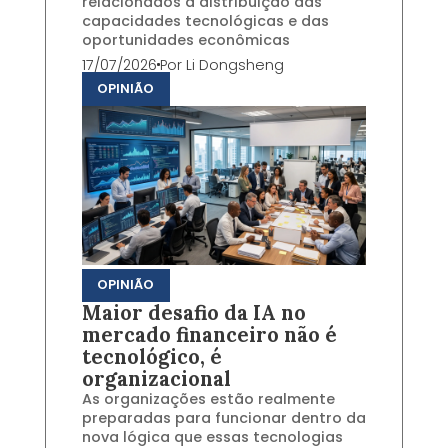
relacionados à distribuição das
capacidades tecnológicas e das
oportunidades econômicas
17/07/2026
Por
Li Dongsheng
OPINIÃO
OPINIÃO
Maior desafio da IA no
mercado financeiro não é
tecnológico, é
organizacional
As organizações estão realmente
preparadas para funcionar dentro da
nova lógica que essas tecnologias