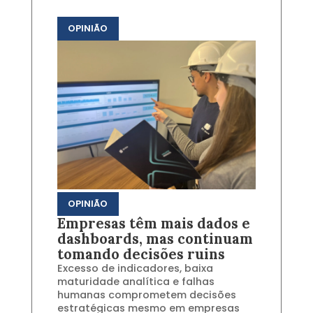
OPINIÃO
OPINIÃO
Empresas têm mais dados e
dashboards, mas continuam
tomando decisões ruins
Excesso de indicadores, baixa
maturidade analítica e falhas
humanas comprometem decisões
estratégicas mesmo em empresas