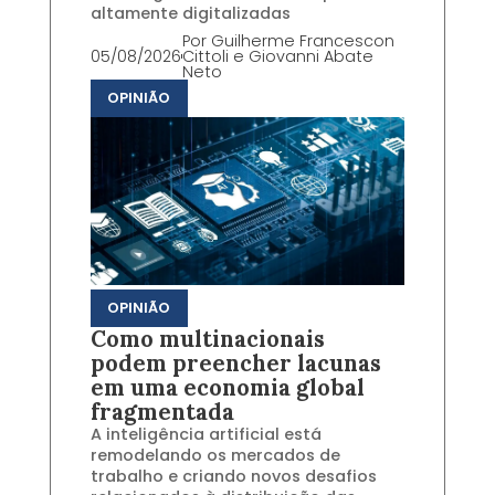
altamente digitalizadas
Por
Guilherme Francescon
05/08/2026
Cittoli e Giovanni Abate
Neto
OPINIÃO
OPINIÃO
Como multinacionais
podem preencher lacunas
em uma economia global
fragmentada
A inteligência artificial está
remodelando os mercados de
trabalho e criando novos desafios