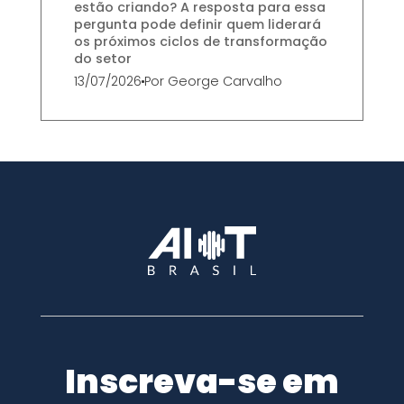
estão criando? A resposta para essa
pergunta pode definir quem liderará
os próximos ciclos de transformação
do setor
13/07/2026
Por
George Carvalho
Inscreva-se em