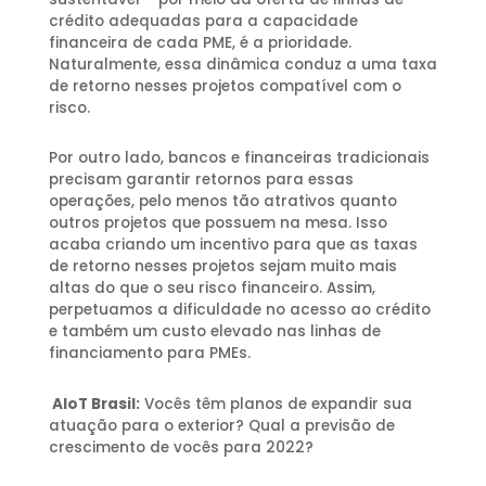
crédito adequadas para a capacidade
financeira de cada PME, é a prioridade.
Naturalmente, essa dinâmica conduz a uma taxa
de retorno nesses projetos compatível com o
risco.
Por outro lado, bancos e financeiras tradicionais
precisam garantir retornos para essas
operações, pelo menos tão atrativos quanto
outros projetos que possuem na mesa. Isso
acaba criando um incentivo para que as taxas
de retorno nesses projetos sejam muito mais
altas do que o seu risco financeiro. Assim,
perpetuamos a dificuldade no acesso ao crédito
e também um custo elevado nas linhas de
financiamento para PMEs.
AIoT Brasil:
Vocês têm planos de expandir sua
atuação para o exterior? Qual a previsão de
crescimento de vocês para 2022?