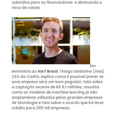
subsídios para os financiadores e diminuindo o
risco de calote.
Em
entrevista ao
AIoT Brasil
, Thiago Saldanha (
foto
),
CEO da CashU, explica como é possível prever se
uma empresa será um bom pagador, fala sobre
a captação recente de R$ 6,1 milhões, ressalta
como os modelos de machine learning já são
amplamente utilizados pelas grandes empresas
de tecnologia e fala sobre o acordo que irá levar
crédito para 300 mil empresas.