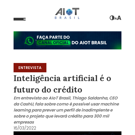
A
A
ENTREVISTA
Inteligência artificial é o
futuro do crédito
Em entrevista ao AIoT Brasil, Thiago Saldanha, CEO
da CashU, fala sobre como é possível usar machine
learning para prever um perfil de inadimplente e
sobre o projeto que levará crédito para 300 mil
empresas
16/03/2022