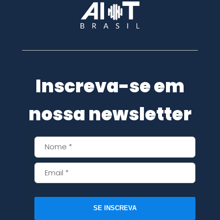
Inscreva-se em
nossa newsletter
SE INSCREVA