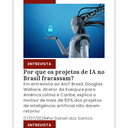
ENTREVISTA
Por que os projetos de IA no
Brasil fracassam?
Em entrevista ao AIoT Brasil, Douglas
Wallace, diretor da Everpure para
América Latina e Caribe, explica o
motivo de mais de 50% dos projetos
de inteligência artificial não darem
retorno
07/07/2026
Por
Daniel dos Santos
ENTREVISTA