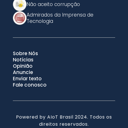
Não aceito corrupção
Admirados da Imprensa de
Tecnologia
Sobre Nós
Notícias
Opinião
Anuncie
Enviar texto
Fale conosco
Powered by AIoT Brasil 2024. Todos os
direitos reservados.