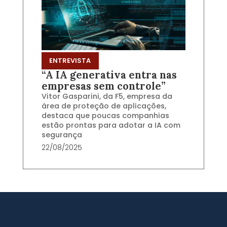
ENTREVISTA
“A IA generativa entra nas
empresas sem controle”
Vitor Gasparini, da F5, empresa da
área de proteção de aplicações,
destaca que poucas companhias
estão prontas para adotar a IA com
segurança
22/08/2025