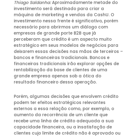
Thiago Saldanha:
Aproximadamente metade do
investimento será destinado para criar a
máquina de marketing e vendas da CashU. O
investimento nessa frente é significativo, porém
necessário para abrirmos um diálogo com
empresas de grande porte B2B que já
perceberam que crédito é um aspecto muito
estratégico em seus modelos de negócios para
deixarem essas decisões nas mãos de terceiros –
bancos e financeiras tradicionais. Bancos e
financeiras tradicionais irão explorar opções de
rentabilização da base de clientes de uma
grande empresa apenas sob a ótica do
resultado financeiro dessa operação.
Porém, algumas decisões que envolvem crédito
podem ter efeitos estratégicos relevantes
externos a essa relação como, por exemplo, o
aumento da recorrência de um cliente que
recebe uma linha de crédito adequada a sua
capacidade financeira, ou a insatisfação de
clientes cujo limite de crédito não é aprovado ou