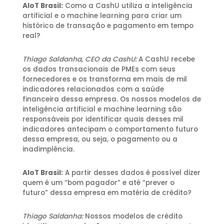
AIoT Brasil:
Como a CashU utiliza a inteligência
artificial e o machine learning para criar um
histórico de transação e pagamento em tempo
real?
Thiago Saldanha, CEO da CashU:
A CashU recebe
os dados transacionais de PMEs com seus
fornecedores e os transforma em mais de mil
indicadores relacionados com a saúde
financeira dessa empresa. Os nossos modelos de
inteligência artificial e machine learning são
responsáveis por identificar quais desses mil
indicadores antecipam o comportamento futuro
dessa empresa, ou seja, o pagamento ou a
inadimplência.
AIoT Brasil:
A partir desses dados é possível dizer
quem é um “bom pagador” e até “prever o
futuro” dessa empresa em matéria de crédito?
Thiago Saldanha:
Nossos modelos de crédito