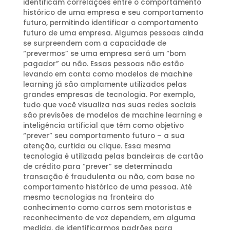
identificam correlações entre o comportamento
histórico de uma empresa e seu comportamento
futuro, permitindo identificar o comportamento
futuro de uma empresa. Algumas pessoas ainda
se surpreendem com a capacidade de
“prevermos” se uma empresa será um “bom
pagador” ou não. Essas pessoas não estão
levando em conta como modelos de machine
learning já são amplamente utilizados pelas
grandes empresas de tecnologia. Por exemplo,
tudo que você visualiza nas suas redes sociais
são previsões de modelos de machine learning e
inteligência artificial que têm como objetivo
“prever” seu comportamento futuro – a sua
atenção, curtida ou clique. Essa mesma
tecnologia é utilizada pelas bandeiras de cartão
de crédito para “prever” se determinada
transação é fraudulenta ou não, com base no
comportamento histórico de uma pessoa. Até
mesmo tecnologias na fronteira do
conhecimento como carros sem motoristas e
reconhecimento de voz dependem, em alguma
medida, de identificarmos padrões para