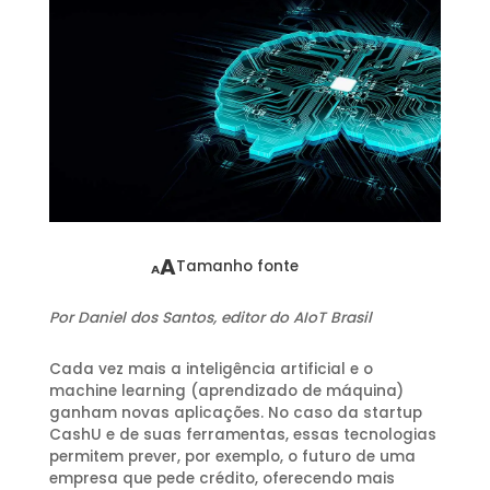
A
Tamanho fonte
A
Por Daniel dos Santos, editor do AIoT Brasil
Cada vez mais a inteligência artificial e o
machine learning (aprendizado de máquina)
ganham novas aplicações. No caso da startup
CashU e de suas ferramentas, essas tecnologias
permitem prever, por exemplo, o futuro de uma
empresa que pede crédito, oferecendo mais