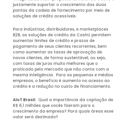
justamente suportar o crescimento das duas
pontas da cadeia de fornecimento por meio de
soluções de crédito acessíveis.
Para indústrias, distribuidores, e marketplaces
B2B, as soluções de crédito da CashU permitem
aumentar limites de crédito e prazos de
pagamento de seus clientes recorrentes, bem
como aumentar as taxas de aprovação de
novos clientes, de forma sustentável, ou seja,
com taxas de juros muito melhores que o
praticado pelo mercado que não conta com a
mesma inteligência. Para as pequenas e médias
empresas, o benefício é aumento no acesso ao
crédito e a redução no custo de financiamento.
AIoT Brasil:
Qual a importância da captação de
R$ 6,1 milhões que vocês fizeram para o
crescimento da empresa? Para quais áreas esse
valor será destinado?