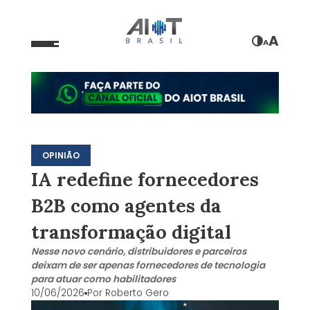
A
A
OPINIÃO
IA redefine fornecedores
B2B como agentes da
transformação digital
Nesse novo cenário, distribuidores e parceiros
deixam de ser apenas fornecedores de tecnologia
para atuar como habilitadores
10/06/2026
Por
Roberto Gero