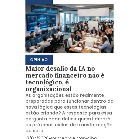
OPINIÃO
Maior desafio da IA no
mercado financeiro não é
tecnológico, é
organizacional
As organizações estão realmente
preparadas para funcionar dentro da
nova lógica que essas tecnologias
estão criando? A resposta para essa
pergunta pode definir quem liderará
os próximos ciclos de transformação
do setor
13/07/2026
Por
George Carvalho