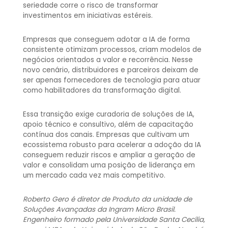
seriedade corre o risco de transformar
investimentos em iniciativas estéreis.
Empresas que conseguem adotar a IA de forma
consistente otimizam processos, criam modelos de
negócios orientados a valor e recorrência. Nesse
novo cenário, distribuidores e parceiros deixam de
ser apenas fornecedores de tecnologia para atuar
como habilitadores da transformação digital.
Essa transição exige curadoria de soluções de IA,
apoio técnico e consultivo, além de capacitação
contínua dos canais. Empresas que cultivam um
ecossistema robusto para acelerar a adoção da IA
conseguem reduzir riscos e ampliar a geração de
valor e consolidam uma posição de liderança em
um mercado cada vez mais competitivo.
Roberto Gero
é diretor de Produto da unidade de
Soluções Avançadas da Ingram Micro Brasil.
Engenheiro formado pela Universidade Santa Cecília,