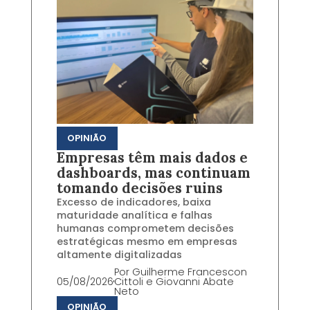
OPINIÃO
Empresas têm mais dados e
dashboards, mas continuam
tomando decisões ruins
Excesso de indicadores, baixa
maturidade analítica e falhas
humanas comprometem decisões
estratégicas mesmo em empresas
altamente digitalizadas
Por
Guilherme Francescon
05/08/2026
Cittoli e Giovanni Abate
Neto
OPINIÃO