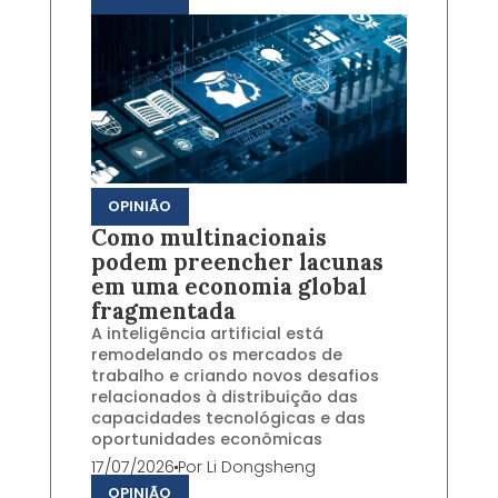
OPINIÃO
Como multinacionais
podem preencher lacunas
em uma economia global
fragmentada
A inteligência artificial está
remodelando os mercados de
trabalho e criando novos desafios
relacionados à distribuição das
capacidades tecnológicas e das
oportunidades econômicas
17/07/2026
Por
Li Dongsheng
OPINIÃO