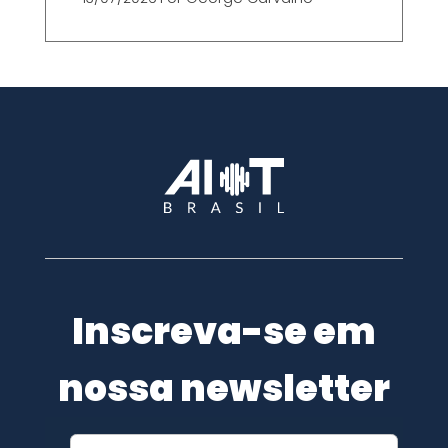
Inscreva-se em
nossa newsletter