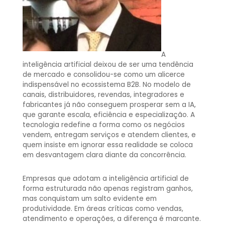
A
inteligência artificial deixou de ser uma tendência
de mercado e consolidou-se como um alicerce
indispensável no ecossistema B2B. No modelo de
canais, distribuidores, revendas, integradores e
fabricantes já não conseguem prosperar sem a IA,
que garante escala, eficiência e especialização. A
tecnologia redefine a forma como os negócios
vendem, entregam serviços e atendem clientes, e
quem insiste em ignorar essa realidade se coloca
em desvantagem clara diante da concorrência.
Empresas que adotam a inteligência artificial de
forma estruturada não apenas registram ganhos,
mas conquistam um salto evidente em
produtividade. Em áreas críticas como vendas,
atendimento e operações, a diferença é marcante.