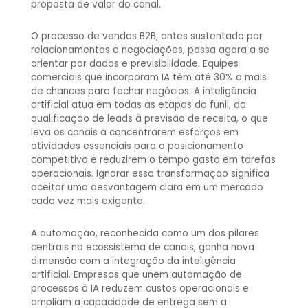
proposta de valor do canal.
O processo de vendas B2B, antes sustentado por
relacionamentos e negociações, passa agora a se
orientar por dados e previsibilidade. Equipes
comerciais que incorporam IA têm até 30% a mais
de chances para fechar negócios. A inteligência
artificial atua em todas as etapas do funil, da
qualificação de leads à previsão de receita, o que
leva os canais a concentrarem esforços em
atividades essenciais para o posicionamento
competitivo e reduzirem o tempo gasto em tarefas
operacionais. Ignorar essa transformação significa
aceitar uma desvantagem clara em um mercado
cada vez mais exigente.
A automação, reconhecida como um dos pilares
centrais no ecossistema de canais, ganha nova
dimensão com a integração da inteligência
artificial. Empresas que unem automação de
processos à IA reduzem custos operacionais e
ampliam a capacidade de entrega sem a