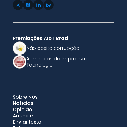
Premiações AIoT Brasil
Não aceito corrupção
Admirados da Imprensa de
Tecnologia
Sobre Nós
Notícias
Opinião
Anuncie
Enviar texto