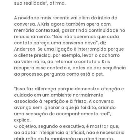
sua realidade”, afirma.
A novidade mais recente vai além do início da
conversa. A Kris agora também opera com
memória contextual, garantindo continuidade no
relacionamento. “Nós não queremos que cada
contato pareça uma conversa nova”, diz
Anderson. Se uma ligação é interrompida porque
o cliente precisa, por exemplo, levar o cachorro
ao veterinário, ao retomar o contato a Kris
recupera esse contexto e, antes de dar sequência
ao processo, pergunta como está o pet.
“Isso faz diferença porque demonstra atenção e
cuidado em um ambiente normalmente
associado à repetição e à frieza. A conversa
avança sem ignorar o que já foi dito, criando
uma sensação de acompanhamento real”,
explica.
O objetivo, segundo o executivo, é mostrar que,
ao adotar inteligência artificial, não é necessário
abrir mão da humanização no atendimento.