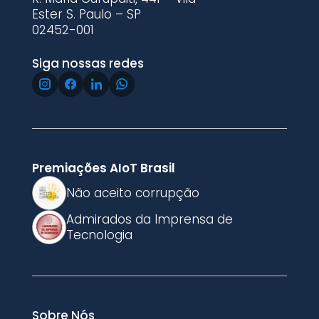
Ester S. Paulo – SP
02452-001
Siga nossas redes
Premiações AIoT Brasil
Não aceito corrupção
Admirados da Imprensa de
Tecnologia
Sobre Nós