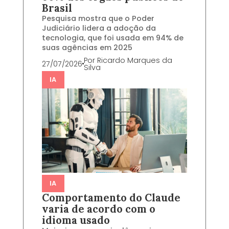
Brasil
Pesquisa mostra que o Poder
Judiciário lidera a adoção da
tecnologia, que foi usada em 94% de
suas agências em 2025
Por
Ricardo Marques da
27/07/2026
Silva
IA
IA
Comportamento do Claude
varia de acordo com o
idioma usado