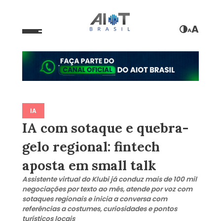
A
A
IA
IA com sotaque e quebra-
gelo regional: fintech
aposta em small talk
Assistente virtual do Klubi já conduz mais de 100 mil
negociações por texto ao mês, atende por voz com
sotaques regionais e inicia a conversa com
referências a costumes, curiosidades e pontos
turísticos locais