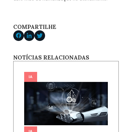
COMPARTILHE
NOTÍCIAS RELACIONADAS
IA
IA