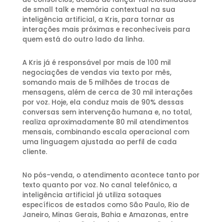
de small talk e memória contextual na sua
inteligência artificial, a Kris, para tornar as
interações mais próximas e reconhecíveis para
quem está do outro lado da linha.
A Kris já é responsável por mais de 100 mil
negociações de vendas via texto por mês,
somando mais de 5 milhões de trocas de
mensagens, além de cerca de 30 mil interações
por voz. Hoje, ela conduz mais de 90% dessas
conversas sem intervenção humana e, no total,
realiza aproximadamente 80 mil atendimentos
mensais, combinando escala operacional com
uma linguagem ajustada ao perfil de cada
cliente.
No pós-venda, o atendimento acontece tanto por
texto quanto por voz. No canal telefônico, a
inteligência artificial já utiliza sotaques
específicos de estados como São Paulo, Rio de
Janeiro, Minas Gerais, Bahia e Amazonas, entre