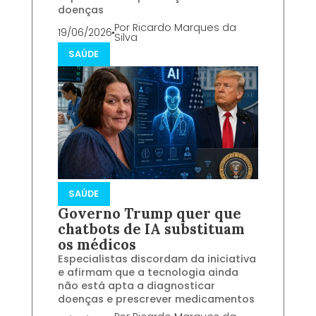
doenças
Por
Ricardo Marques da
19/06/2026
Silva
SAÚDE
SAÚDE
Governo Trump quer que
chatbots de IA substituam
os médicos
Especialistas discordam da iniciativa
e afirmam que a tecnologia ainda
não está apta a diagnosticar
doenças e prescrever medicamentos