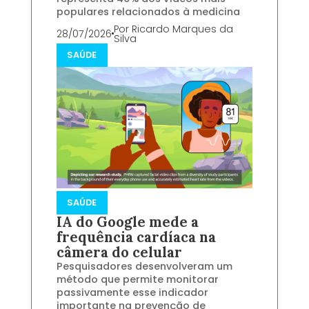
populares relacionados à medicina
Por
Ricardo Marques da
28/07/2026
Silva
SAÚDE
SAÚDE
IA do Google mede a
frequência cardíaca na
câmera do celular
Pesquisadores desenvolveram um
método que permite monitorar
passivamente esse indicador
importante na prevenção de