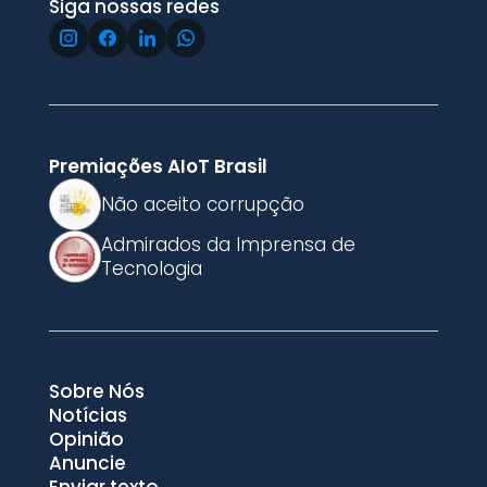
Siga nossas redes
Premiações AIoT Brasil
Não aceito corrupção
Admirados da Imprensa de
Tecnologia
Sobre Nós
Notícias
Opinião
Anuncie
Enviar texto