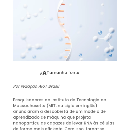
A
Tamanho fonte
A
Por redação AIoT Brasil
Pesquisadores do Instituto de Tecnologia de
Massachusetts (MIT, na sigla em inglês)
anunciaram a descoberta de um modelo de
aprendizado de máquina que projeta
nanopartículas capazes de levar RNA às células
de forma mais eficiente. Com isso, torna-se