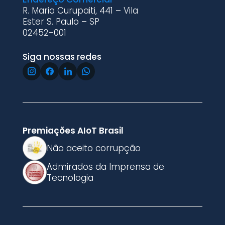
R. Maria Curupaiti, 441 – Vila
Ester S. Paulo – SP
02452-001
Siga nossas redes
Premiações AIoT Brasil
Não aceito corrupção
Admirados da Imprensa de
Tecnologia