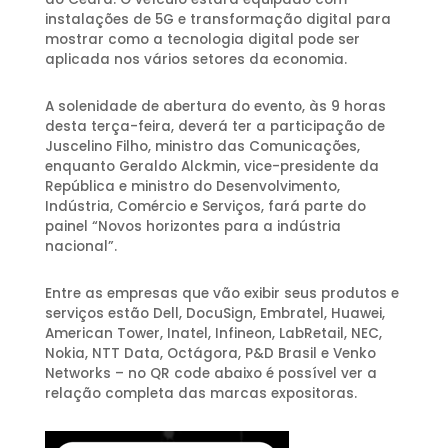
instalações de 5G e transformação digital para
mostrar como a tecnologia digital pode ser
aplicada nos vários setores da economia.
A solenidade de abertura do evento, às 9 horas
desta terça-feira, deverá ter a participação de
Juscelino Filho, ministro das Comunicações,
enquanto Geraldo Alckmin, vice-presidente da
República e ministro do Desenvolvimento,
Indústria, Comércio e Serviços, fará parte do
painel “Novos horizontes para a indústria
nacional”.
Entre as empresas que vão exibir seus produtos e
serviços estão Dell, DocuSign, Embratel, Huawei,
American Tower, Inatel, Infineon, LabRetail, NEC,
Nokia, NTT Data, Octágora, P&D Brasil e Venko
Networks – no QR code abaixo é possível ver a
relação completa das marcas expositoras.