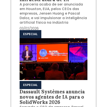
A parceria acaba de ser anunciada
em Houston, EUA, pelos CEOs das
empresas, Jensen Huang e Pascal
Daloz, e vai impulsionar a inteligência
artificial física na indústria
03/02/2026
ESPECIAL
ESPECIAL
Dassault Systèmes anuncia
novos agentes de IA para o
SolidWorks 2026