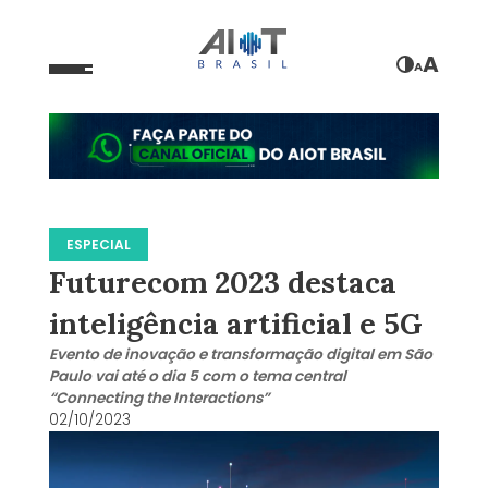
A
A
ESPECIAL
Futurecom 2023 destaca
inteligência artificial e 5G
Evento de inovação e transformação digital em São
Paulo vai até o dia 5 com o tema central
“Connecting the Interactions”
02/10/2023