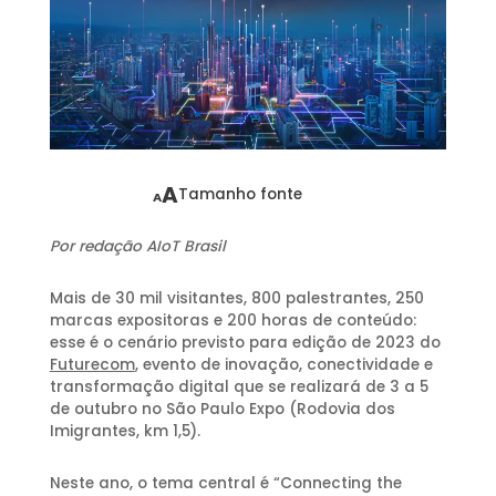
A
Tamanho fonte
A
Por redação AIoT Brasil
Mais de 30 mil visitantes, 800 palestrantes, 250
marcas expositoras e 200 horas de conteúdo:
esse é o cenário previsto para edição de 2023 do
Futurecom
, evento de inovação, conectividade e
transformação digital que se realizará de 3 a 5
de outubro no São Paulo Expo (Rodovia dos
Imigrantes, km 1,5).
Neste ano, o tema central é “Connecting the