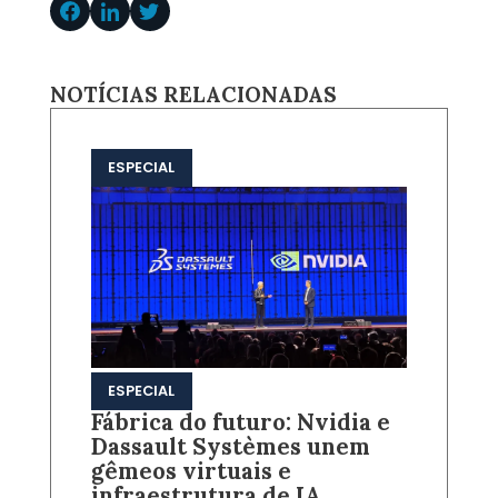
NOTÍCIAS RELACIONADAS
ESPECIAL
ESPECIAL
Fábrica do futuro: Nvidia e
Dassault Systèmes unem
gêmeos virtuais e
infraestrutura de IA