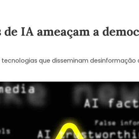
s de IA ameaçam a democ
 tecnologias que disseminam desinformação 