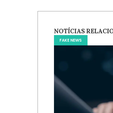
NOTÍCIAS RELACI
FAKE NEWS