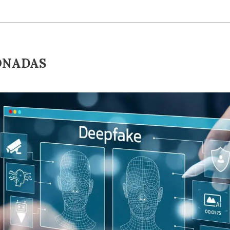
ONADAS