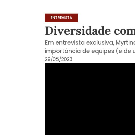
ENTREVISTA
Diversidade com
Em entrevista exclusiva, Myrti
importância de equipes (e de
29/05/2023