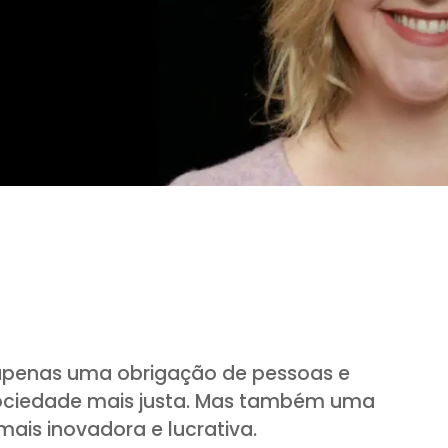
 apenas uma obrigação de pessoas e
ciedade mais justa. Mas também uma
is inovadora e lucrativa.