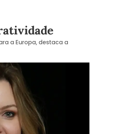
ratividade
ara a Europa, destaca a