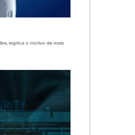
ibe, explica o motivo de mais