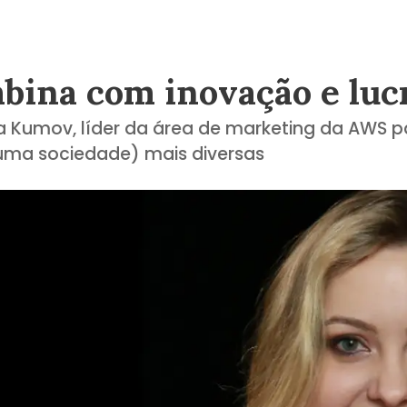
bina com inovação e luc
na Kumov, líder da área de marketing da AWS p
 uma sociedade) mais diversas