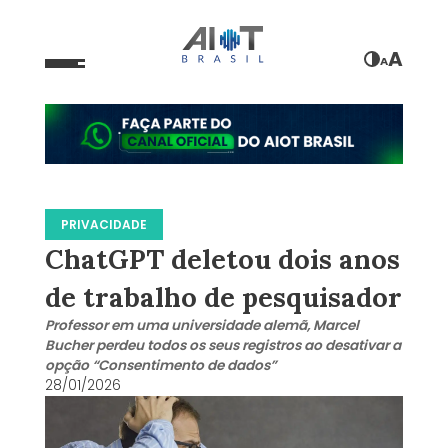
A
A
PRIVACIDADE
ChatGPT deletou dois anos
de trabalho de pesquisador
Professor em uma universidade alemã, Marcel
Bucher perdeu todos os seus registros ao desativar a
opção “Consentimento de dados”
28/01/2026