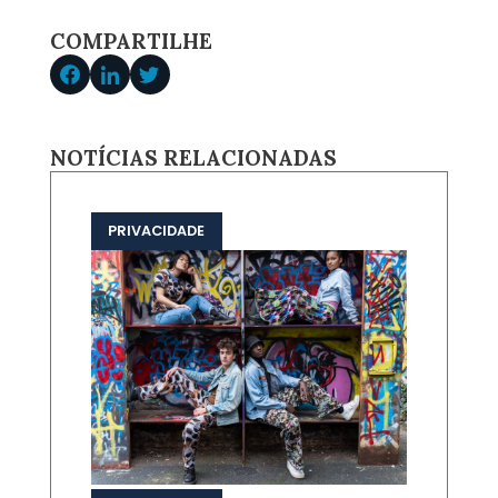
COMPARTILHE
NOTÍCIAS RELACIONADAS
PRIVACIDADE