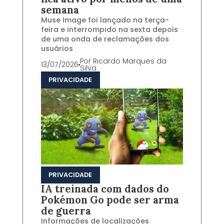
semana
Muse Image foi lançado na terça-
feira e interrompido na sexta depois
de uma onda de reclamações dos
usuários
Por
Ricardo Marques da
13/07/2026
Silva
PRIVACIDADE
PRIVACIDADE
IA treinada com dados do
Pokémon Go pode ser arma
de guerra
Informações de localizações