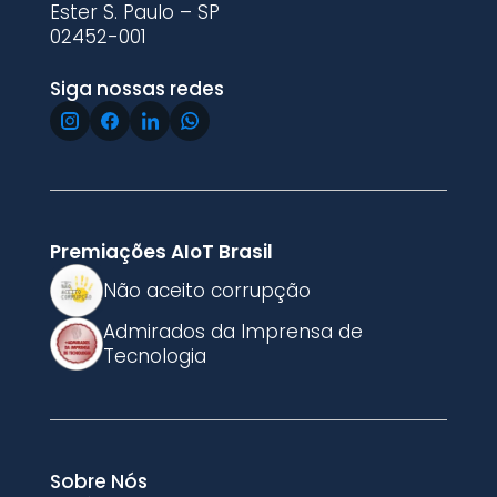
Ester S. Paulo – SP
02452-001
Siga nossas redes
Premiações AIoT Brasil
Não aceito corrupção
Admirados da Imprensa de
Tecnologia
Sobre Nós