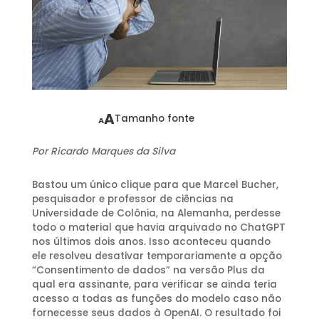
A
Tamanho fonte
A
Por Ricardo Marques da Silva
Bastou um único clique para que Marcel Bucher,
pesquisador e professor de ciências na
Universidade de Colônia, na Alemanha, perdesse
todo o material que havia arquivado no ChatGPT
nos últimos dois anos. Isso aconteceu quando
ele resolveu desativar temporariamente a opção
“Consentimento de dados” na versão Plus da
qual era assinante, para verificar se ainda teria
acesso a todas as funções do modelo caso não
fornecesse seus dados à OpenAI. O resultado foi