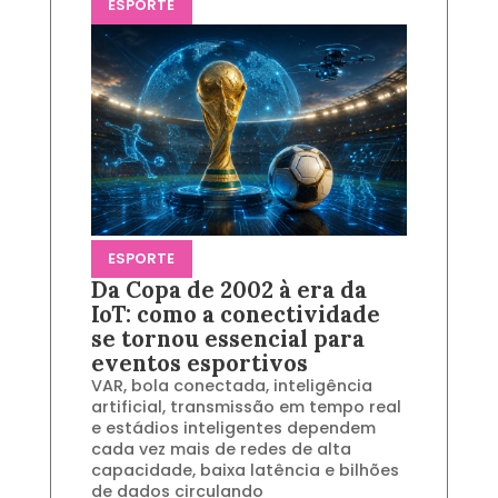
ESPORTE
ESPORTE
Da Copa de 2002 à era da
IoT: como a conectividade
se tornou essencial para
eventos esportivos
VAR, bola conectada, inteligência
artificial, transmissão em tempo real
e estádios inteligentes dependem
cada vez mais de redes de alta
capacidade, baixa latência e bilhões
de dados circulando