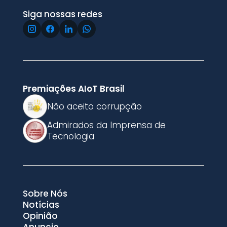
Siga nossas redes
Premiações AIoT Brasil
Não aceito corrupção
Admirados da Imprensa de
Tecnologia
Sobre Nós
Notícias
Opinião