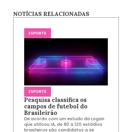
NOTÍCIAS RELACIONADAS
ESPORTE
ESPORTE
Pesquisa classifica os
campos de futebol do
Brasileirão
De acordo com um estudo da Logan
que utilizou IA, de 80 a 120 estádios
brasileiros são candidatos a se