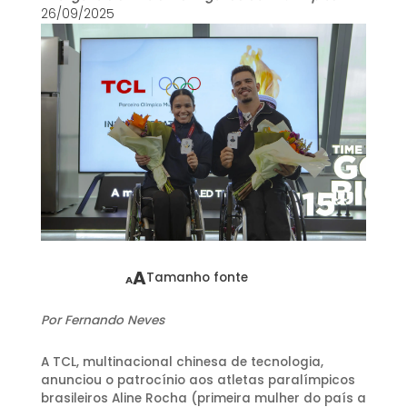
26/09/2025
A
Tamanho fonte
A
Por Fernando Neves
A TCL, multinacional chinesa de tecnologia,
anunciou o patrocínio aos atletas paralímpicos
brasileiros Aline Rocha (primeira mulher do país a