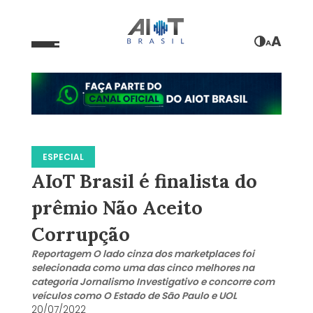
A
A
ESPECIAL
AIoT Brasil é finalista do
prêmio Não Aceito
Corrupção
Reportagem O lado cinza dos marketplaces foi
selecionada como uma das cinco melhores na
categoria Jornalismo Investigativo e concorre com
veículos como O Estado de São Paulo e UOL
20/07/2022