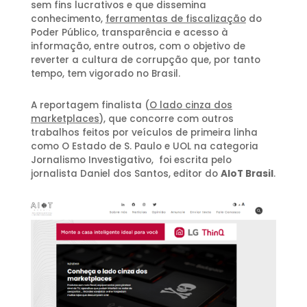
sem fins lucrativos e que dissemina
conhecimento,
ferramentas de fiscalização
do
Poder Público, transparência e acesso à
informação, entre outros, com o objetivo de
reverter a cultura de corrupção que, por tanto
tempo, tem vigorado no Brasil.
A reportagem finalista (
O lado cinza dos
marketplaces
), que concorre com outros
trabalhos feitos por veículos de primeira linha
como O Estado de S. Paulo e UOL na categoria
Jornalismo Investigativo, foi escrita pelo
jornalista Daniel dos Santos, editor do
AIoT Brasil
.