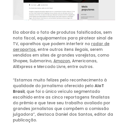
Ela aborda o fato de produtos falsificados, sem
nota fiscal, equipamentos para piratear sinal de
TV, aparelhos que podem interferir no
radar de
aeroportos
, entre outros itens ilegais, serem
vendidos em sites de grandes varejistas, como
Shopee, Submarino,
Amazon
, Americanas,
AliExpress e Mercado Livre, entre outros.
“Estamos muito felizes pelo reconhecimento à
qualidade do jornalismo oferecido pelo
AIoT
Brasil
, que foi o único veículo segmentado
escolhido entre as cinco reportagens finalistas
do prêmio e que teve seu trabalho avaliado por
grandes jornalistas que compõem a comissão
julgadora”, destaca Daniel dos Santos, editor da
publicação.