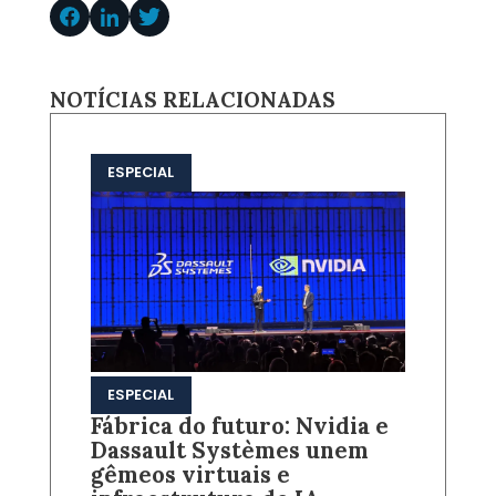
NOTÍCIAS RELACIONADAS
ESPECIAL
ESPECIAL
Fábrica do futuro: Nvidia e
Dassault Systèmes unem
gêmeos virtuais e