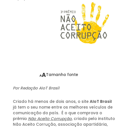
A
Tamanho fonte
A
Por Redação AIoT Brasil
Criado há menos de dois anos, o site
AIoT Brasil
já tem o seu nome entre os melhores veículos de
comunicação do país. É o que comprova o
prêmio
Não Aceito Corrupção
, criado pelo instituto
Não Aceito Corrução, associação apartidária,