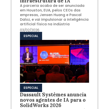
infraestrutura de IA
A parceria acaba de ser anunciada
em Houston, EUA, pelos CEOs das
empresas, Jensen Huang e Pascal
Daloz, e vai impulsionar a inteligência
artificial física na indústria
03/02/2026
ESPECIAL
ESPECIAL
Dassault Systèmes anuncia
novos agentes de IA para o
SolidWorks 2026