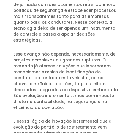
de jornada com deslocamentos reais, aprimorar
políticas de segurança e estabelecer processos
mais transparentes tanto para as empresas
quanto para os condutores. Nesse contexto, a
tecnologia deixa de ser apenas um instrumento
de controle e passa a apoiar decisões
estratégicas.
Esse avanço não depende, necessariamente, de
projetos complexos ou grandes rupturas. O
mercado já oferece soluções que incorporam
mecanismos simples de identificação do
condutor ao rastreamento veicular, como
chaves eletrônicas, cartões, tags ou leitores
dedicados integrados ao dispositivo embarcado.
São evoluções incrementais, mas com impacto
direto na confiabilidade, na segurança e na
eficiência da operação.
É nessa lógica de inovação incremental que a
evolução do portfólio de rastreamento vem