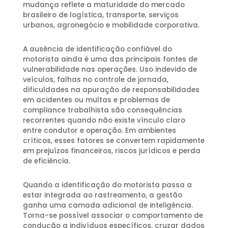
mudança reflete a maturidade do mercado
brasileiro de logística, transporte, serviços
urbanos, agronegócio e mobilidade corporativa.
A ausência de identificação confiável do
motorista ainda é uma das principais fontes de
vulnerabilidade nas operações. Uso indevido de
veículos, falhas no controle de jornada,
dificuldades na apuração de responsabilidades
em acidentes ou multas e problemas de
compliance trabalhista são consequências
recorrentes quando não existe vínculo claro
entre condutor e operação. Em ambientes
críticos, esses fatores se convertem rapidamente
em prejuízos financeiros, riscos jurídicos e perda
de eficiência.
Quando a identificação do motorista passa a
estar integrada ao rastreamento, a gestão
ganha uma camada adicional de inteligência.
Torna-se possível associar o comportamento de
condução a indivíduos específicos, cruzar dados