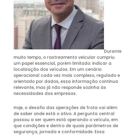
Durante
muito tempo, o rastreamento veicular cumpriu
um papel essencial, porém limitado: indicar a
localização dos veículos. Em um cenário
operacional cada vez mais complexo, regulado e
orientado por dados, essa informação continua
relevante, mas já não responde sozinha às
necessidades das empresas.
Hoje, o desafio das operações de frota vai além
de saber onde está o ativo. A pergunta central
passou a ser quem está operando o veículo, em
que condições e dentro de quais parâmetros de
segurança, jornada e conformidade. Essa