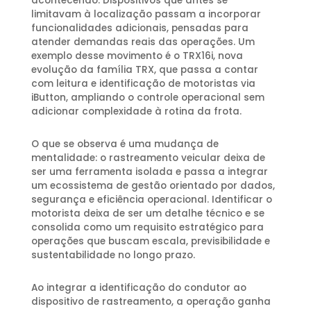
acontecendo. Dispositivos que antes se
limitavam à localização passam a incorporar
funcionalidades adicionais, pensadas para
atender demandas reais das operações. Um
exemplo desse movimento é o TRX16i, nova
evolução da família TRX, que passa a contar
com leitura e identificação de motoristas via
iButton, ampliando o controle operacional sem
adicionar complexidade à rotina da frota.
O que se observa é uma mudança de
mentalidade: o rastreamento veicular deixa de
ser uma ferramenta isolada e passa a integrar
um ecossistema de gestão orientado por dados,
segurança e eficiência operacional. Identificar o
motorista deixa de ser um detalhe técnico e se
consolida como um requisito estratégico para
operações que buscam escala, previsibilidade e
sustentabilidade no longo prazo.
Ao integrar a identificação do condutor ao
dispositivo de rastreamento, a operação ganha