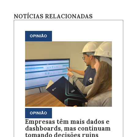
NOTÍCIAS RELACIONADAS
OPINIÃO
OPINIÃO
Empresas têm mais dados e
dashboards, mas continuam
tomando decisões ruins