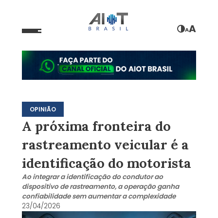
A
A
OPINIÃO
A próxima fronteira do
rastreamento veicular é a
identificação do motorista
Ao integrar a identificação do condutor ao
dispositivo de rastreamento, a operação ganha
confiabilidade sem aumentar a complexidade
23/04/2026