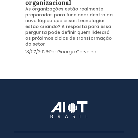
organizacional
As organizações estão realmente
preparadas para funcionar dentro da
nova lógica que essas tecnologias
estão criando? A resposta para essa
pergunta pode definir quem liderará
os próximos ciclos de transformação
do setor
13/07/2026
Por
George Carvalho