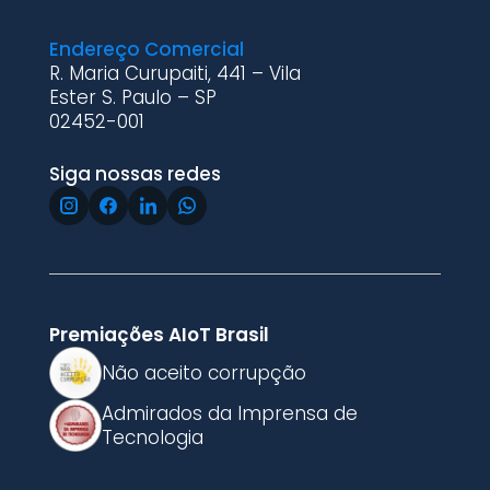
Endereço Comercial
R. Maria Curupaiti, 441 – Vila
Ester S. Paulo – SP
02452-001
Siga nossas redes
Premiações AIoT Brasil
Não aceito corrupção
Admirados da Imprensa de
Tecnologia