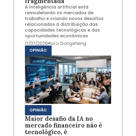
fragmentada
A inteligência artificial está
remodelando os mercados de
trabalho e criando novos desafios
relacionados à distribuição das
capacidades tecnológicas e das
oportunidades econômicas
17/07/2026
Por
Li Dongsheng
OPINIÃO
OPINIÃO
Maior desafio da IA no
mercado financeiro não é
tecnológico, é