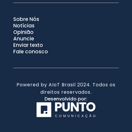
Sobre Nós
Notícias
Opinião
Anuncie
Enviar texto
Fale conosco
Powered by AIoT Brasil 2024. Todos os
direitos reservados.
Desenvolvido por: