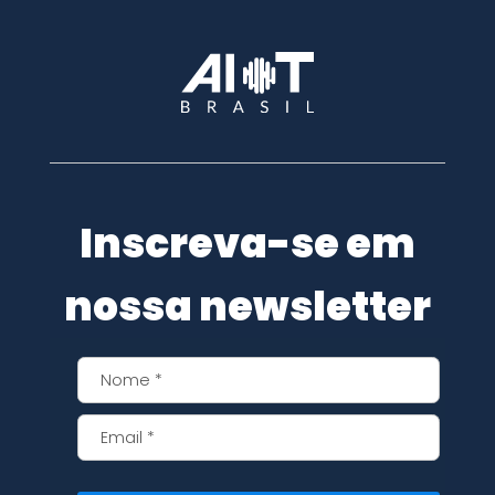
Inscreva-se em
nossa newsletter