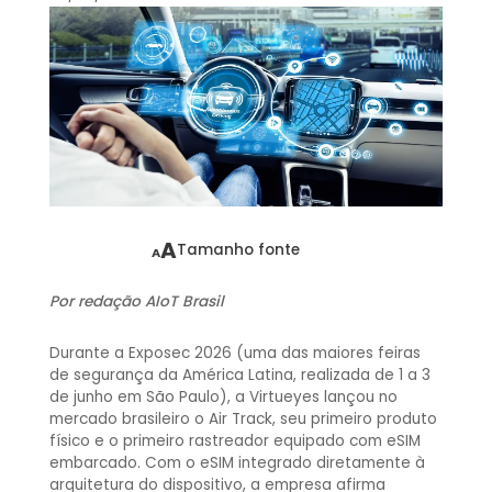
A
Tamanho fonte
A
Por redação AIoT Brasil
Durante a Exposec 2026 (uma das maiores feiras
de segurança da América Latina, realizada de 1 a 3
de junho em São Paulo), a Virtueyes lançou no
mercado brasileiro o Air Track, seu primeiro produto
físico e o primeiro rastreador equipado com eSIM
embarcado.
Com o eSIM integrado diretamente à
arquitetura do dispositivo, a empresa afirma