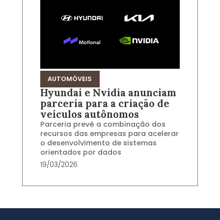
AUTOMÓVEIS
Hyundai e Nvidia anunciam
parceria para a criação de
veículos autônomos
Parceria prevê a combinação dos
recursos das empresas para acelerar
o desenvolvimento de sistemas
orientados por dados
19/03/2026