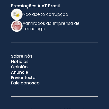
Premiações AIoT Brasil
Não aceito corrupção
Admirados da Imprensa de
Tecnologia
Sobre Nós
Notícias
Opinião
Anuncie
Enviar texto
Fale conosco