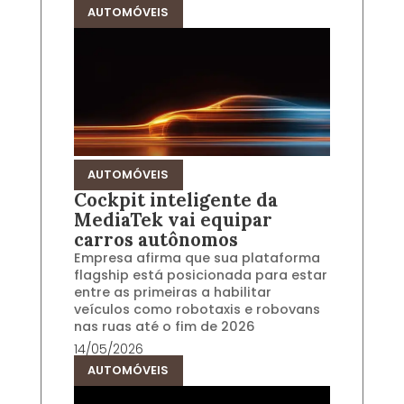
AUTOMÓVEIS
AUTOMÓVEIS
Cockpit inteligente da
MediaTek vai equipar
carros autônomos
Empresa afirma que sua plataforma
flagship está posicionada para estar
entre as primeiras a habilitar
veículos como robotaxis e robovans
nas ruas até o fim de 2026
14/05/2026
AUTOMÓVEIS