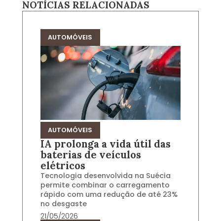
NOTÍCIAS RELACIONADAS
AUTOMÓVEIS
AUTOMÓVEIS
IA prolonga a vida útil das
baterias de veículos
elétricos
Tecnologia desenvolvida na Suécia
permite combinar o carregamento
rápido com uma redução de até 23%
no desgaste
21/05/2026