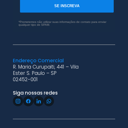
SE INSCREVA
*Prometemos não utilizar suas informações de contato para enviar
qualquer tipo de SPAM.
Endereço Comercial
R. Maria Curupaiti, 441 – Vila
Ester S. Paulo – SP
02452-001
Siga nossas redes