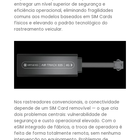
entregar um nível superior de segurança e
eficiência operacional, eliminando fragilidades
comuns aos modelos baseados em SIM Cards
físicos e elevando o padrão tecnológico do
rastreamento veicular.
Nos rastreadores convencionais, a conectividade
depende de um SIM Card removível — o que cria
dois problemas centrais: vulnerabilidade de
segurança e custo operacional elevado.
Com o
eSIM integrado de fábrica, a troca de operadora é
feita de forma totalmente remota, sem nenhuma
intervenção no equipamento. Problemas de