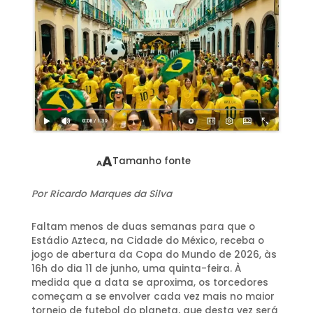
A
Tamanho fonte
A
Por Ricardo Marques da Silva
Faltam menos de duas semanas para que o
Estádio Azteca, na Cidade do México, receba o
jogo de abertura da Copa do Mundo de 2026, às
16h do dia 11 de junho, uma quinta-feira. À
medida que a data se aproxima, os torcedores
começam a se envolver cada vez mais no maior
torneio de futebol do planeta, que desta vez será