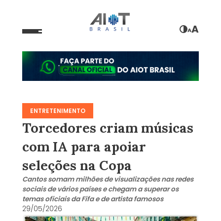
A
A
ENTRETENIMENTO
Torcedores criam músicas
com IA para apoiar
seleções na Copa
Cantos somam milhões de visualizações nas redes
sociais de vários países e chegam a superar os
temas oficiais da Fifa e de artista famosos
29/05/2026