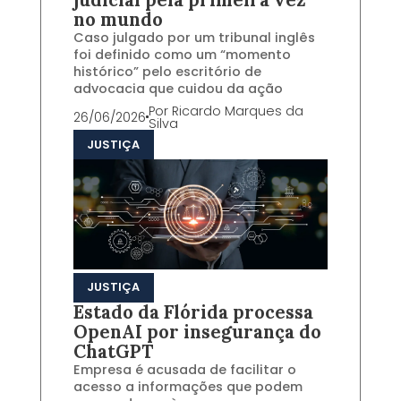
no mundo
Caso julgado por um tribunal inglês
foi definido como um “momento
histórico” pelo escritório de
advocacia que cuidou da ação
Por
Ricardo Marques da
26/06/2026
Silva
JUSTIÇA
JUSTIÇA
Estado da Flórida processa
OpenAI por insegurança do
ChatGPT
Empresa é acusada de facilitar o
acesso a informações que podem