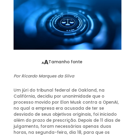
A
Tamanho fonte
A
Por Ricardo Marques da Silva
Um júri do tribunal federal de Oakland, na
Califórnia, decidiu por unanimidade que o
processo movido por Elon Musk contra a OpenAI,
no qual a empresa era acusada de ter se
desviado de seus objetivos originais, foi iniciado
além do prazo de prescrição. Depois de 11 dias de
julgamento, foram necessárias apenas duas
horas, na segunda-feira, dia 18, para que os