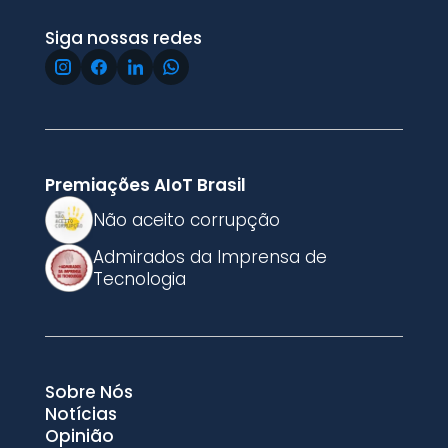
Siga nossas redes
Premiações AIoT Brasil
Não aceito corrupção
Admirados da Imprensa de
Tecnologia
Sobre Nós
Notícias
Opinião