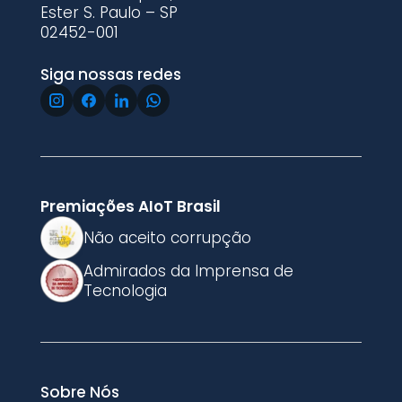
Ester S. Paulo – SP
02452-001
Siga nossas redes
Premiações AIoT Brasil
Não aceito corrupção
Admirados da Imprensa de
Tecnologia
Sobre Nós