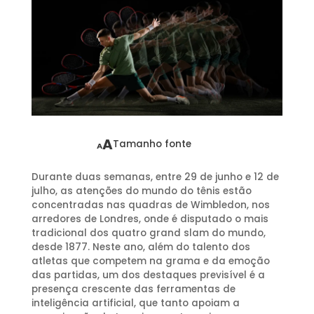
A
Tamanho fonte
A
Durante duas semanas, entre 29 de junho e 12 de
julho, as atenções do mundo do tênis estão
concentradas nas quadras de Wimbledon, nos
arredores de Londres, onde é disputado o mais
tradicional dos quatro grand slam do mundo,
desde 1877. Neste ano, além do talento dos
atletas que competem na grama e da emoção
das partidas, um dos destaques previsível é a
presença crescente das ferramentas de
inteligência artificial, que tanto apoiam a