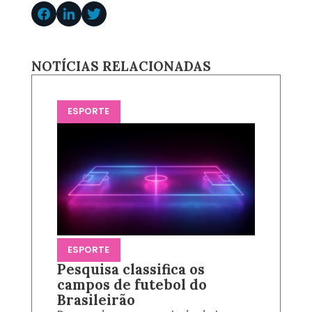
NOTÍCIAS RELACIONADAS
ESPORTE
ESPORTE
Pesquisa classifica os
campos de futebol do
Brasileirão