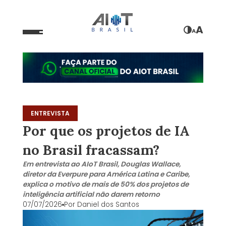
A
A
ENTREVISTA
Por que os projetos de IA
no Brasil fracassam?
Em entrevista ao AIoT Brasil, Douglas Wallace,
diretor da Everpure para América Latina e Caribe,
explica o motivo de mais de 50% dos projetos de
inteligência artificial não darem retorno
07/07/2026
Por
Daniel dos Santos