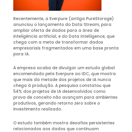
Recentemente, a Everpure (antiga PureStorage)
anunciou o lançamento do Data Stream, para
ampliar oferta de dados para a área de
inteligência artificial, e do Data Intelligence, que
chega com a meta de transformar dados
empresariais fragmentados em uma base pronta
para IA.
A empresa acaba de divulgar um estudo global
encomendado pela Everpure ao IDC, que mostra
que mais da metade dos projetos de IA nunca
chega à produção. A pesquisa constatou que
54% dos projetos de IA desenvolvidos como
prova de conceito não avançam para ambientes
produtivos, gerando retorno zero sobre o
investimento realizado.
O estudo também mostra desafios persistentes
relacionados aos dados que continuam