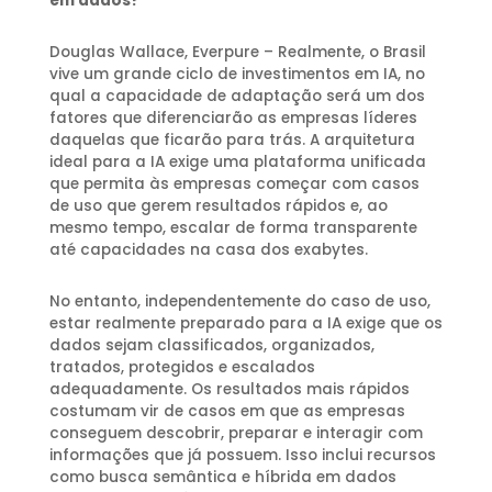
em dados?
Douglas Wallace, Everpure – Realmente, o Brasil
vive um grande ciclo de investimentos em IA, no
qual a capacidade de adaptação será um dos
fatores que diferenciarão as empresas líderes
daquelas que ficarão para trás. A arquitetura
ideal para a IA exige uma plataforma unificada
que permita às empresas começar com casos
de uso que gerem resultados rápidos e, ao
mesmo tempo, escalar de forma transparente
até capacidades na casa dos exabytes.
No entanto, independentemente do caso de uso,
estar realmente preparado para a IA exige que os
dados sejam classificados, organizados,
tratados, protegidos e escalados
adequadamente. Os resultados mais rápidos
costumam vir de casos em que as empresas
conseguem descobrir, preparar e interagir com
informações que já possuem. Isso inclui recursos
como busca semântica e híbrida em dados