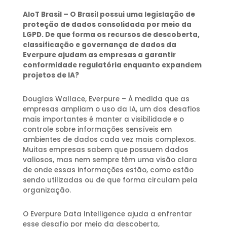
AIoT Brasil – O Brasil possui uma legislação de
proteção de dados consolidada por meio da
LGPD. De que forma os recursos de descoberta,
classificação e governança de dados da
Everpure ajudam as empresas a garantir
conformidade regulatória enquanto expandem
projetos de IA?
Douglas Wallace, Everpure – À medida que as
empresas ampliam o uso da IA, um dos desafios
mais importantes é manter a visibilidade e o
controle sobre informações sensíveis em
ambientes de dados cada vez mais complexos.
Muitas empresas sabem que possuem dados
valiosos, mas nem sempre têm uma visão clara
de onde essas informações estão, como estão
sendo utilizadas ou de que forma circulam pela
organização.
O Everpure Data Intelligence ajuda a enfrentar
esse desafio por meio da descoberta,