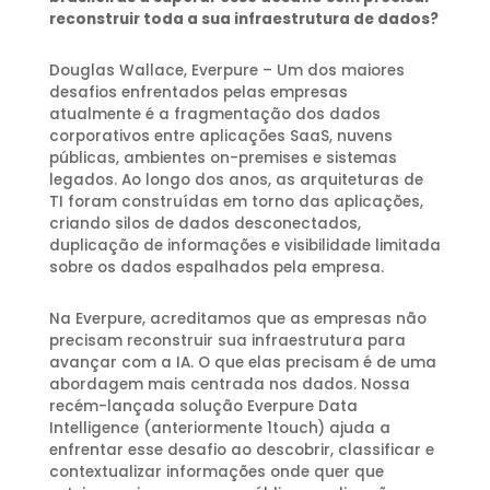
reconstruir toda a sua infraestrutura de dados?
Douglas Wallace, Everpure – Um dos maiores
desafios enfrentados pelas empresas
atualmente é a fragmentação dos dados
corporativos entre aplicações SaaS, nuvens
públicas, ambientes on-premises e sistemas
legados. Ao longo dos anos, as arquiteturas de
TI foram construídas em torno das aplicações,
criando silos de dados desconectados,
duplicação de informações e visibilidade limitada
sobre os dados espalhados pela empresa.
Na Everpure, acreditamos que as empresas não
precisam reconstruir sua infraestrutura para
avançar com a IA. O que elas precisam é de uma
abordagem mais centrada nos dados. Nossa
recém-lançada solução Everpure Data
Intelligence (anteriormente 1touch) ajuda a
enfrentar esse desafio ao descobrir, classificar e
contextualizar informações onde quer que