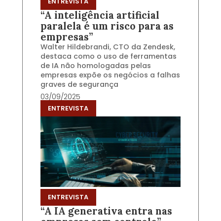
ENTREVISTA
“A inteligência artificial
paralela é um risco para as
empresas”
Walter Hildebrandi, CTO da Zendesk,
destaca como o uso de ferramentas
de IA não homologadas pelas
empresas expõe os negócios a falhas
graves de segurança
03/09/2025
ENTREVISTA
ENTREVISTA
“A IA generativa entra nas