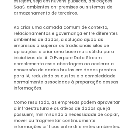
estejam, seja em nuvens públicas, aplicações
SaaS, ambientes on-premises ou sistemas de
armazenamento de terceiros.
Ao criar uma camada comum de contexto,
relacionamentos e governança entre diferentes
ambientes de dados, a solução ajuda as
empresas a superar os tradicionais silos de
aplicações e criar uma base mais sólida para
iniciativas de IA. O Everpure Data Stream
complementa essa abordagem ao acelerar a
conversão de dados brutos em dados prontos
para IA, reduzindo os custos e a complexidade
normalmente associados à preparação dessas
informações.
Como resultado, as empresas podem aproveitar
a infraestrutura e os ativos de dados que já
possuem, minimizando a necessidade de copiar,
mover ou fragmentar continuamente
informações críticas entre diferentes ambientes.