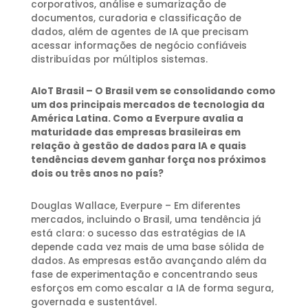
corporativos, análise e sumarização de
documentos, curadoria e classificação de
dados, além de agentes de IA que precisam
acessar informações de negócio confiáveis
distribuídas por múltiplos sistemas.
AIoT Brasil – O Brasil vem se consolidando como
um dos principais mercados de tecnologia da
América Latina. Como a Everpure avalia a
maturidade das empresas brasileiras em
relação à gestão de dados para IA e quais
tendências devem ganhar força nos próximos
dois ou três anos no país?
Douglas Wallace, Everpure – Em diferentes
mercados, incluindo o Brasil, uma tendência já
está clara: o sucesso das estratégias de IA
depende cada vez mais de uma base sólida de
dados. As empresas estão avançando além da
fase de experimentação e concentrando seus
esforços em como escalar a IA de forma segura,
governada e sustentável.