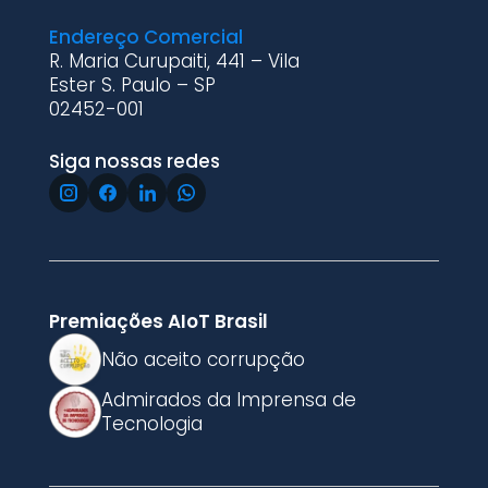
Endereço Comercial
R. Maria Curupaiti, 441 – Vila
Ester S. Paulo – SP
02452-001
Siga nossas redes
Premiações AIoT Brasil
Não aceito corrupção
Admirados da Imprensa de
Tecnologia