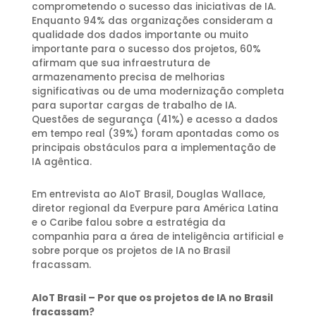
comprometendo o sucesso das iniciativas de IA.
Enquanto 94% das organizações consideram a
qualidade dos dados importante ou muito
importante para o sucesso dos projetos, 60%
afirmam que sua infraestrutura de
armazenamento precisa de melhorias
significativas ou de uma modernização completa
para suportar cargas de trabalho de IA.
Questões de segurança (41%) e acesso a dados
em tempo real (39%) foram apontadas como os
principais obstáculos para a implementação de
IA agêntica.
Em entrevista ao AIoT Brasil, Douglas Wallace,
diretor regional da Everpure para América Latina
e o Caribe falou sobre a estratégia da
companhia para a área de inteligência artificial e
sobre porque os projetos de IA no Brasil
fracassam.
AIoT Brasil – Por que os projetos de IA no Brasil
fracassam?