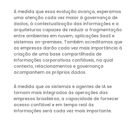
À medida que essa evolução avança, esperamos
uma atenção cada vez maior à governança de
dados, à contextualização das informações e a
arquiteturas capazes de reduzir a fragmentação
entre ambientes em nuvem, aplicações SaaS e
sistemas on-premises. Também acreditamos que
as empresas darão cada vez mais importância à
criação de uma base compartilhada de
informações corporativas confiáveis, na qual
contexto, relacionamentos e governança
acompanhem os próprios dados.
À medida que os sistemas e agentes de IA se
tornam mais integrados às operações das
empresas brasileiras, a capacidade de fornecer
acesso confiável e em tempo real às
informações será cada vez mais importante.