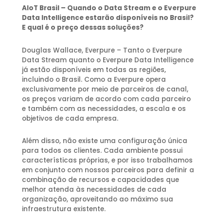
AIoT Brasil – Quando o Data Stream e o Everpure
Data Intelligence estarão disponíveis no Brasil?
E qual é o preço dessas soluções?
Douglas Wallace, Everpure – Tanto o Everpure
Data Stream quanto o Everpure Data Intelligence
já estão disponíveis em todas as regiões,
incluindo o Brasil. Como a Everpure opera
exclusivamente por meio de parceiros de canal,
os preços variam de acordo com cada parceiro
e também com as necessidades, a escala e os
objetivos de cada empresa.
Além disso, não existe uma configuração única
para todos os clientes. Cada ambiente possui
características próprias, e por isso trabalhamos
em conjunto com nossos parceiros para definir a
combinação de recursos e capacidades que
melhor atenda às necessidades de cada
organização, aproveitando ao máximo sua
infraestrutura existente.