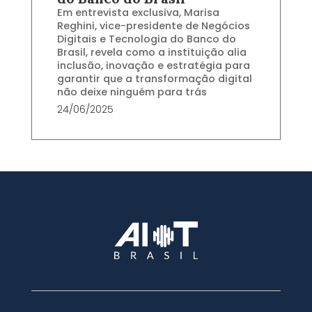
Em entrevista exclusiva, Marisa
Reghini, vice-presidente de Negócios
Digitais e Tecnologia do Banco do
Brasil, revela como a instituição alia
inclusão, inovação e estratégia para
garantir que a transformação digital
não deixe ninguém para trás
24/06/2025