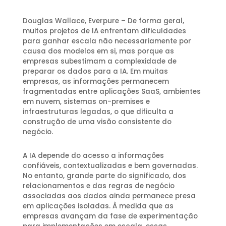
Douglas Wallace, Everpure – De forma geral,
muitos projetos de IA enfrentam dificuldades
para ganhar escala não necessariamente por
causa dos modelos em si, mas porque as
empresas subestimam a complexidade de
preparar os dados para a IA. Em muitas
empresas, as informações permanecem
fragmentadas entre aplicações SaaS, ambientes
em nuvem, sistemas on-premises e
infraestruturas legadas, o que dificulta a
construção de uma visão consistente do
negócio.
A IA depende do acesso a informações
confiáveis, contextualizadas e bem governadas.
No entanto, grande parte do significado, dos
relacionamentos e das regras de negócio
associadas aos dados ainda permanece presa
em aplicações isoladas. À medida que as
empresas avançam da fase de experimentação