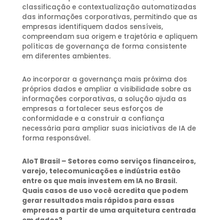
classificação e contextualização automatizadas
das informações corporativas, permitindo que as
empresas identifiquem dados sensíveis,
compreendam sua origem e trajetória e apliquem
políticas de governança de forma consistente
em diferentes ambientes.
Ao incorporar a governança mais próxima dos
próprios dados e ampliar a visibilidade sobre as
informações corporativas, a solução ajuda as
empresas a fortalecer seus esforços de
conformidade e a construir a confiança
necessária para ampliar suas iniciativas de IA de
forma responsável.
AIoT Brasil – Setores como serviços financeiros,
varejo, telecomunicações e indústria estão
entre os que mais investem em IA no Brasil.
Quais casos de uso você acredita que podem
gerar resultados mais rápidos para essas
empresas a partir de uma arquitetura centrada