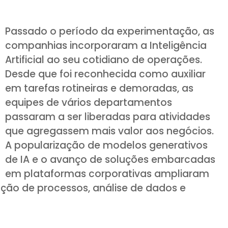
Passado o período da experimentação, as
companhias incorporaram a Inteligência
Artificial ao seu cotidiano de operações.
Desde que foi reconhecida como auxiliar
em tarefas rotineiras e demoradas, as
equipes de vários departamentos
passaram a ser liberadas para atividades
que agregassem mais valor aos negócios.
A popularização de modelos generativos
de IA e o avanço de soluções embarcadas
em plataformas corporativas ampliaram
ção de processos, análise de dados e