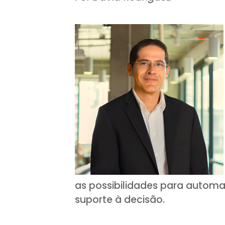
as possibilidades para automa
suporte à decisão.