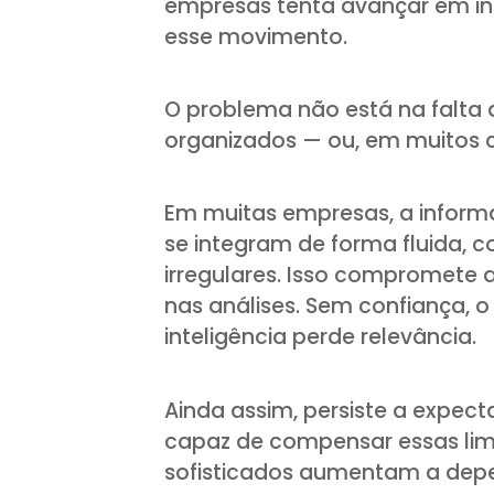
empresas tenta avançar em inte
esse movimento.
O problema não está na falta
organizados — ou, em muitos 
Em muitas empresas, a inform
se integram de forma fluida, c
irregulares. Isso compromete a 
nas análises. Sem confiança, o
inteligência perde relevância.
Ainda assim, persiste a expect
capaz de compensar essas lim
sofisticados aumentam a dep