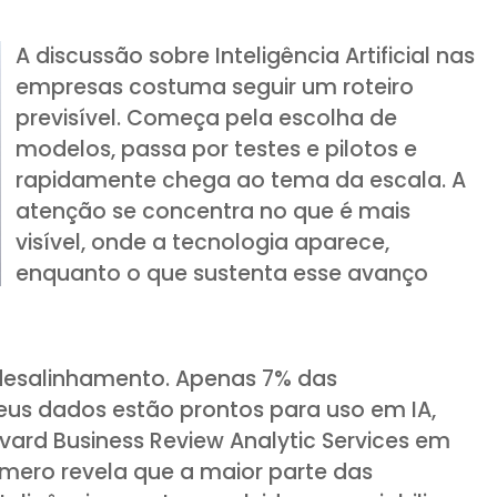
A discussão sobre Inteligência Artificial nas
empresas costuma seguir um roteiro
previsível. Começa pela escolha de
modelos, passa por testes e pilotos e
rapidamente chega ao tema da escala. A
atenção se concentra no que é mais
visível, onde a tecnologia aparece,
enquanto o que sustenta esse avanço
desalinhamento. Apenas 7% das
eus dados estão prontos para uso em IA,
ard Business Review Analytic Services em
mero revela que a maior parte das