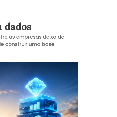
a dados
tre as empresas deixa de
e construir uma base