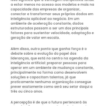
a estar menos no acesso aos modelos e mais na
capacidade das empresas de organizar,
conectar e transformar seus próprios dados em
inteligência aplicável ao negócio. Em um
ambiente de aceleração constante, dados
estruturados passam a ser um dos principais
fatores para sustentar velocidade, adaptação e
geração de valor em escala.
Além disso, outro ponto que ganha força é o
debate sobre a evolução do papel das
lideranças, que está no centro na agenda da
inteligência artificial: preparar pessoas para
operar em um ambiente de mudança constante,
principalmente na forma como desenvolvem
soluções e capacitam talentos, já que
praticamente nenhuma organização consegue
prever exatamente como será seu setor daqui a
três ou cinco anos.
A percepção é de que o futuro pertencerá às