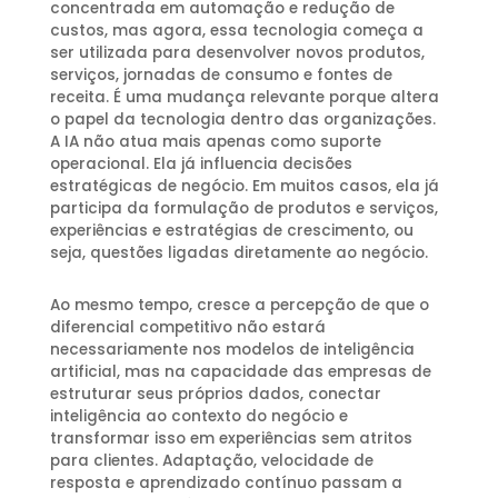
concentrada em automação e redução de
custos, mas agora, essa tecnologia começa a
ser utilizada para desenvolver novos produtos,
serviços, jornadas de consumo e fontes de
receita. É uma mudança relevante porque altera
o papel da tecnologia dentro das organizações.
A IA não atua mais apenas como suporte
operacional. Ela já influencia decisões
estratégicas de negócio. Em muitos casos, ela já
participa da formulação de produtos e serviços,
experiências e estratégias de crescimento, ou
seja, questões ligadas diretamente ao negócio.
Ao mesmo tempo, cresce a percepção de que o
diferencial competitivo não estará
necessariamente nos modelos de inteligência
artificial, mas na capacidade das empresas de
estruturar seus próprios dados, conectar
inteligência ao contexto do negócio e
transformar isso em experiências sem atritos
para clientes. Adaptação, velocidade de
resposta e aprendizado contínuo passam a