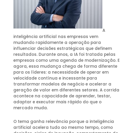
A
inteligência artificial nas empresas vem
mudando rapidamente a operação para
influenciar decisões estratégicas que definem
resultados. Durante anos, a IA foi tratada pelas
empresas como uma agenda de modernização. E
agora, essa mudança chega de forma diferente
para os líderes: a necessidade de operar em
velocidade contínua e incessante para
transformar modelos de negócio e acelerar a
geração de valor em diferentes setores. A corrida
acontece na capacidade de aprender, testar,
adaptar e executar mais rápido do que o
mercado muda.
O tema ganha relevância porque a inteligência
artificial acelera tudo ao mesmo tempo, como