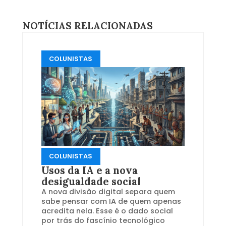
NOTÍCIAS RELACIONADAS
COLUNISTAS
COLUNISTAS
Usos da IA e a nova
desigualdade social
A nova divisão digital separa quem
sabe pensar com IA de quem apenas
acredita nela. Esse é o dado social
por trás do fascínio tecnológico