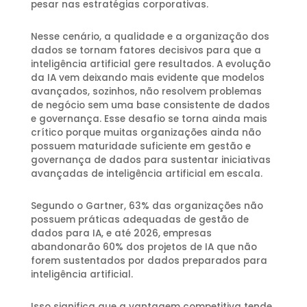
pesar nas estratégias corporativas.
Nesse cenário, a qualidade e a organização dos
dados se tornam fatores decisivos para que a
inteligência artificial gere resultados. A evolução
da IA vem deixando mais evidente que modelos
avançados, sozinhos, não resolvem problemas
de negócio sem uma base consistente de dados
e governança. Esse desafio se torna ainda mais
crítico porque muitas organizações ainda não
possuem maturidade suficiente em gestão e
governança de dados para sustentar iniciativas
avançadas de inteligência artificial em escala.
Segundo o Gartner, 63% das organizações não
possuem práticas adequadas de gestão de
dados para IA, e até 2026, empresas
abandonarão 60% dos projetos de IA que não
forem sustentados por dados preparados para
inteligência artificial.
Isso significa que a vantagem competitiva tende