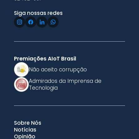
Siga nossas redes
Premiações AIoT Brasil
Não aceito corrupção
Admirados da Imprensa de
Tecnologia
Sobre Nós
Notícias
Opinião