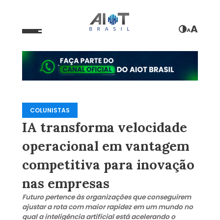
A
A
COLUNISTAS
IA transforma velocidade
operacional em vantagem
competitiva para inovação
nas empresas
Futuro pertence às organizações que conseguirem
ajustar a rota com maior rapidez em um mundo no
qual a inteligência artificial está acelerando o