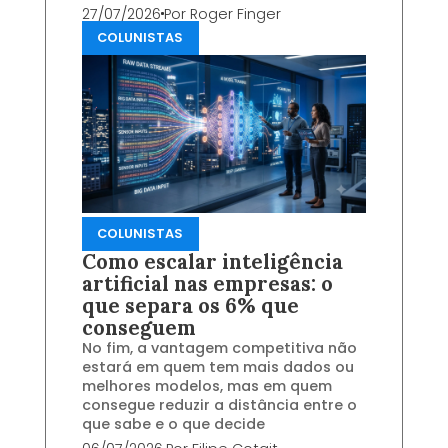
27/07/2026
Por
Roger Finger
COLUNISTAS
COLUNISTAS
Como escalar inteligência
artificial nas empresas: o
que separa os 6% que
conseguem
No fim, a vantagem competitiva não
estará em quem tem mais dados ou
melhores modelos, mas em quem
consegue reduzir a distância entre o
que sabe e o que decide