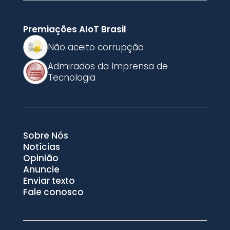
Premiações AIoT Brasil
Não aceito corrupção
Admirados da Imprensa de
Tecnologia
Sobre Nós
Notícias
Opinião
Anuncie
Enviar texto
Fale conosco