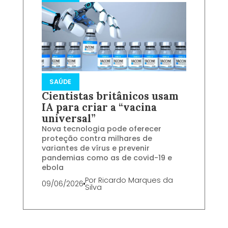
SAÚDE
Cientistas britânicos usam
IA para criar a “vacina
universal”
Nova tecnologia pode oferecer
proteção contra milhares de
variantes de vírus e prevenir
pandemias como as de covid-19 e
ebola
Por
Ricardo Marques da
09/06/2026
Silva