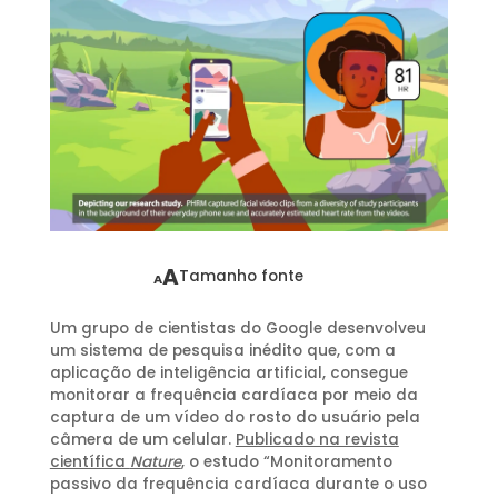
A
Tamanho fonte
A
Um grupo de cientistas do Google desenvolveu
um sistema de pesquisa inédito que, com a
aplicação de inteligência artificial, consegue
monitorar a frequência cardíaca por meio da
captura de um vídeo do rosto do usuário pela
câmera de um celular.
Publicado na revista
científica
Nature
, o estudo “Monitoramento
passivo da frequência cardíaca durante o uso