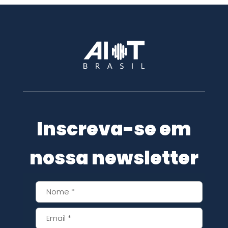
Inscreva-se em
nossa newsletter