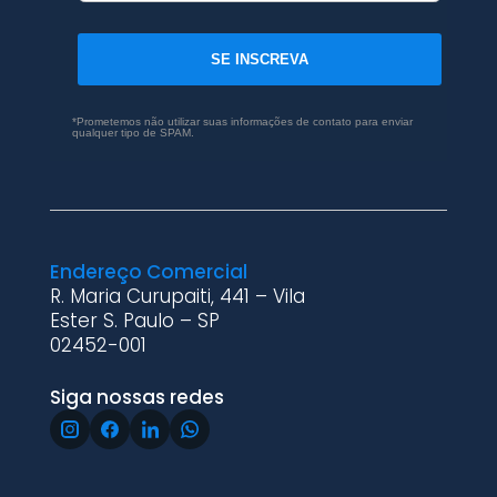
SE INSCREVA
*Prometemos não utilizar suas informações de contato para enviar
qualquer tipo de SPAM.
Endereço Comercial
R. Maria Curupaiti, 441 – Vila
Ester S. Paulo – SP
02452-001
Siga nossas redes