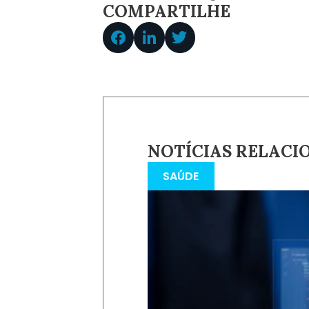
COMPARTILHE
NOTÍCIAS RELACI
SAÚDE