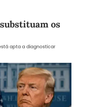
substituam os
está apta a diagnosticar