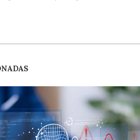
ONADAS