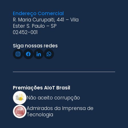
Endereço Comercial
R. Maria Curupaiti, 441 – Vila
Ester S. Paulo – SP
02452-001
Siga nossas redes
Premiações AIoT Brasil
Não aceito corrupção
Admirados da Imprensa de
Tecnologia