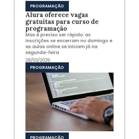
PROGRAMAÇÃO
Alura oferece vagas
gratuitas para curso de
programação
Mas é preciso ser rápido: as
inscrições se encerram no domingo e
as aulas online se iniciam já na
segunda-feira
28/03/2025
PROGRAMAÇÃO
PROGRAMAÇÃO