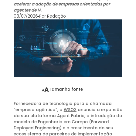
acelerar a adoção de empresas orientadas por
agentes de IA
08/07/2026
Por
Redação
A
Tamanho fonte
A
Fornecedora de tecnologia para a chamada
“empresa agêntica”, a
WSO2
anuncia a expansão
da sua plataforma Agent Fabric, a introdução do
modelo de Engenharia em Campo (Forward
Deployed Engineering) e o crescimento do seu
ecossistema de parceiros de implementação