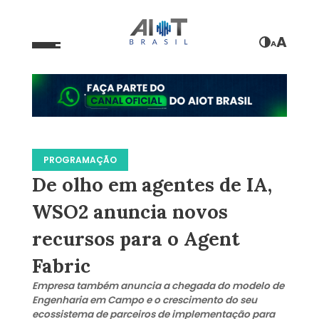
A
A
PROGRAMAÇÃO
De olho em agentes de IA,
WSO2 anuncia novos
recursos para o Agent
Fabric
Empresa também anuncia a chegada do modelo de
Engenharia em Campo e o crescimento do seu
ecossistema de parceiros de implementação para