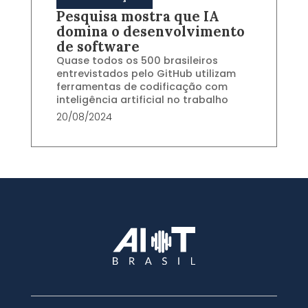
Pesquisa mostra que IA
domina o desenvolvimento
de software
Quase todos os 500 brasileiros
entrevistados pelo GitHub utilizam
ferramentas de codificação com
inteligência artificial no trabalho
20/08/2024