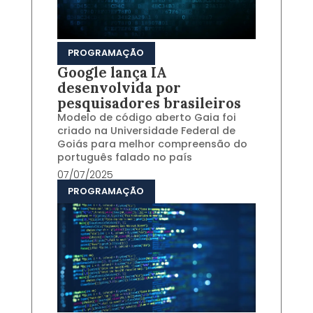
PROGRAMAÇÃO
Google lança IA
desenvolvida por
pesquisadores brasileiros
Modelo de código aberto Gaia foi
criado na Universidade Federal de
Goiás para melhor compreensão do
português falado no país
07/07/2025
PROGRAMAÇÃO