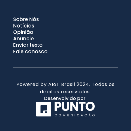
Sobre Nós
Notícias
Opinião
Anuncie
Enviar texto
Fale conosco
Powered by AIoT Brasil 2024. Todos os
direitos reservados.
Desenvolvido por: