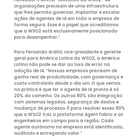
organizações precisam de uma infraestrutura
que lhes permita governar, implantar e escalar
ações de agentes de IA em toda a empresa de
forma segura. Esse é o papel que acreditamos
que a WSO2 está exclusivamente posicionada
para desempenhar.”
Para Fernando Arditti, vice-presidente e gerente
geral para América Latina da WSO2, a América
Latina não pode se dar ao luxo de errar na
adoção de IA: “Nossas empresas precisam de
ganho real de produtividade, com governança e
custo controlado desde o dia um. O que vemos
na prática é que ter o agente de IA pronto é só
20% do caminho. Os outros 80% são integração
com sistemas legados, segurança de dados e
mudança de processo. É para resolver esses 80%
que a WSO2 traz a plataforma Agent Fabric e os
engenheiros em campo para a região. Cada
agente autônomo na empresa está identificado,
auditado e entregando valor.”