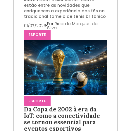
estão entre as novidades que
enriquecem a experiência dos fãs no
tradicional torneio de tênis britânico
Por
Ricardo Marques da
01/07/2026
Silva
ESPORTE
ESPORTE
Da Copa de 2002 à era da
IoT: como a conectividade
se tornou essencial para
eventos esportivos