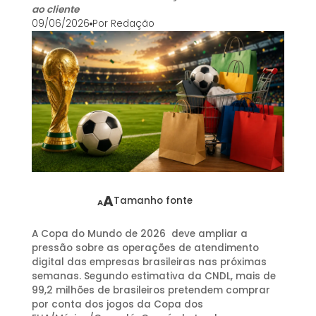
ao cliente
09/06/2026
Por
Redação
A
Tamanho fonte
A
A Copa do Mundo de 2026 deve ampliar a
pressão sobre as operações de atendimento
digital das empresas brasileiras nas próximas
semanas. Segundo estimativa da CNDL, mais de
99,2 milhões de brasileiros pretendem comprar
por conta dos jogos da Copa dos