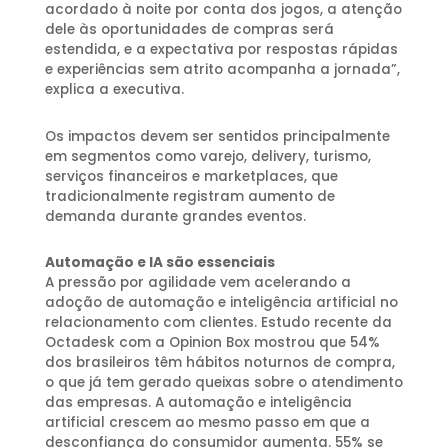
acordado à noite por conta dos jogos, a atenção
dele às oportunidades de compras será
estendida, e a expectativa por respostas rápidas
e experiências sem atrito acompanha a jornada”,
explica a executiva.
Os impactos devem ser sentidos principalmente
em segmentos como varejo, delivery, turismo,
serviços financeiros e marketplaces, que
tradicionalmente registram aumento de
demanda durante grandes eventos.
Automação e IA são essenciais
A pressão por agilidade vem acelerando a
adoção de automação e inteligência artificial no
relacionamento com clientes. Estudo recente da
Octadesk com a Opinion Box mostrou que 54%
dos brasileiros têm hábitos noturnos de compra,
o que já tem gerado queixas sobre o atendimento
das empresas. A automação e inteligência
artificial crescem ao mesmo passo em que a
desconfiança do consumidor aumenta. 55% se