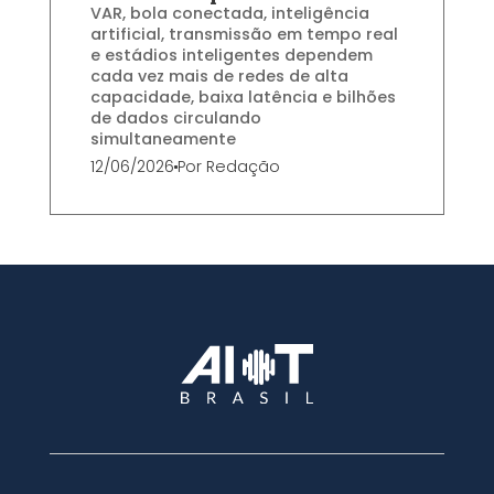
VAR, bola conectada, inteligência
artificial, transmissão em tempo real
e estádios inteligentes dependem
cada vez mais de redes de alta
capacidade, baixa latência e bilhões
de dados circulando
simultaneamente
12/06/2026
Por
Redação