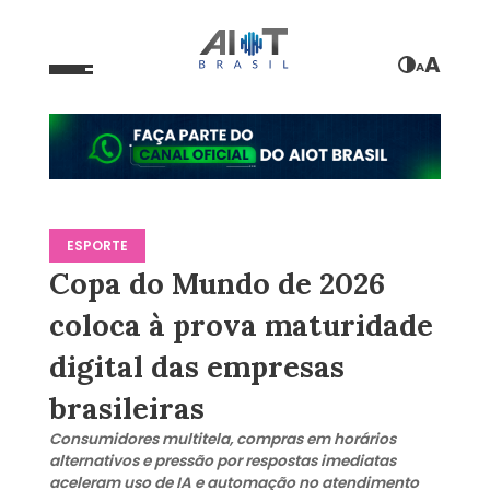
A
A
ESPORTE
Copa do Mundo de 2026
coloca à prova maturidade
digital das empresas
brasileiras
Consumidores multitela, compras em horários
alternativos e pressão por respostas imediatas
aceleram uso de IA e automação no atendimento