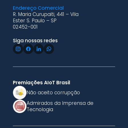
Endereço Comercial
R. Maria Curupaiti, 441 – Vila
Ester S. Paulo – SP
02452-001
Siga nossas redes
Premiações AIoT Brasil
Não aceito corrupção
Admirados da Imprensa de
Tecnologia