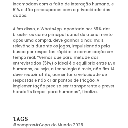
incomodam com a falta de interação humana, e
51% estão preocupados com a privacidade dos
dados.
Além disso, o WhatsApp, apontado por 59% dos
brasileiros como principal canal de atendimento
após uma compra, deve ganhar ainda mais
relevância durante os jogos, impulsionado pela
busca por respostas rápidas e comunicação em
tempo real. “Vemos que para metade dos
entrevistados (51%) o ideal é o equilíbrio entre IA e
humanos, ou seja, a tecnologia é meio, não fim. IA
deve reduzir atrito, aumentar a velocidade de
respostas e não criar pontos de fricção. A
implementação precisa ser transparente e prever
handoffs limpos para humanos”, finaliza.
TAGS
#
compras
#
Copa do Mundo 2026