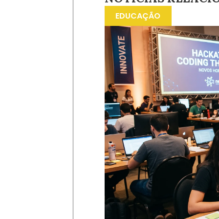
EDUCAÇÃO