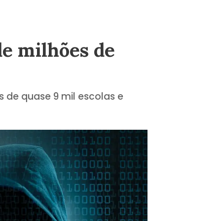
de milhões de
 de quase 9 mil escolas e