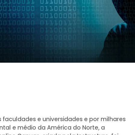
faculdades e universidades e por milhares
tal e médio da América do Norte, a