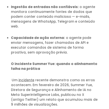
Ingestão de entradas não confiáveis:
o agente
monitora continuamente fontes de dados que
podem conter conteúdo malicioso — e-mails,
mensagens de WhatsApp, Telegram e conteúdo
web.
Capacidade de ação externa:
o agente pode
enviar mensagens, fazer chamadas de API e
executar comandos de sistema de forma
proativa, sem aprovação prévia.
O incidente Summer Yue: quando o alinhamento
falha na prática
Um
incidente
recente demonstra como os erros
acontecem. Em fevereiro de 2026, Summer Yue,
Diretora de Segurança e Alinhamento de IA no
Meta Superintelligence Labs, publicou no X
(antigo Twitter) um relato que acumulou mais de
9 milhões de visualizações.