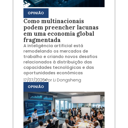
OPINIÃO
Como multinacionais
podem preencher lacunas
em uma economia global
fragmentada
A inteligência artificial está
remodelando os mercados de
trabalho e criando novos desafios
relacionados à distribuição das
capacidades tecnológicas e das
oportunidades econômicas
17/07/2026
Por
Li Dongsheng
OPINIÃO