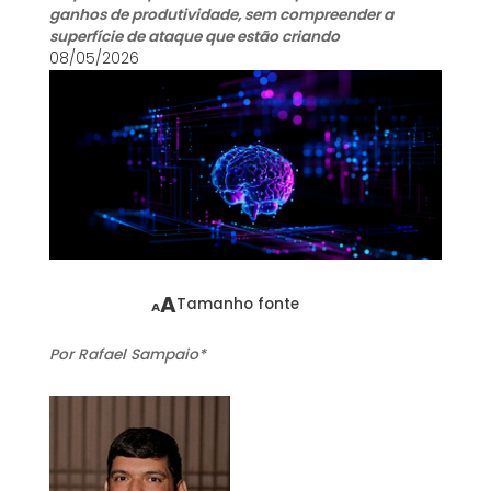
ganhos de produtividade, sem compreender a
superfície de ataque que estão criando
08/05/2026
A
Tamanho fonte
A
Por Rafael Sampaio*