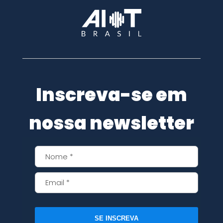
Inscreva-se em
nossa newsletter
SE INSCREVA