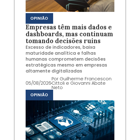
OPINIÃO
Empresas têm mais dados e
dashboards, mas continuam
tomando decisões ruins
Excesso de indicadores, baixa
maturidade analítica e falhas
humanas comprometem decisões
estratégicas mesmo em empresas
altamente digitalizadas
Por
Guilherme Francescon
05/08/2026
Cittoli e Giovanni Abate
Neto
OPINIÃO