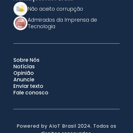
Não aceito corrupção
Admirados da Imprensa de
Tecnologia
Sobre Nós
Notícias
Opinião
Anuncie
Enviar texto
Fale conosco
Powered by AIoT Brasil 2024. Todos os