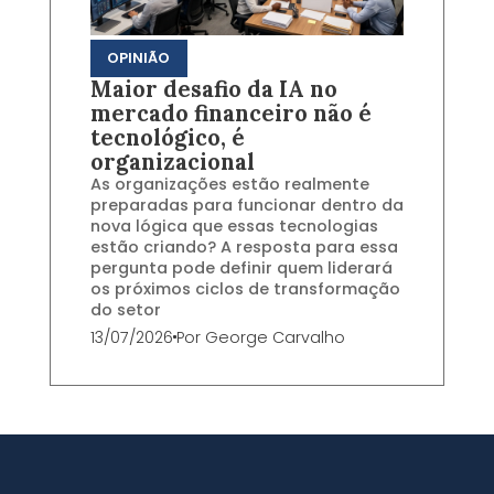
OPINIÃO
Maior desafio da IA no
mercado financeiro não é
tecnológico, é
organizacional
As organizações estão realmente
preparadas para funcionar dentro da
nova lógica que essas tecnologias
estão criando? A resposta para essa
pergunta pode definir quem liderará
os próximos ciclos de transformação
do setor
13/07/2026
Por
George Carvalho