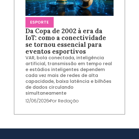
ESPORTE
Da Copa de 2002 à era da
IoT: como a conectividade
se tornou essencial para
eventos esportivos
VAR, bola conectada, inteligência
artificial, transmissão em tempo real
e estádios inteligentes dependem
cada vez mais de redes de alta
capacidade, baixa latência e bilhões
de dados circulando
simultaneamente
12/06/2026
Por
Redação