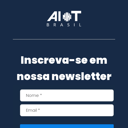
Inscreva-se em
nossa newsletter