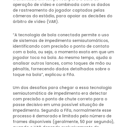
operação de vídeo e combinada com os dados
de rastreamento do jogador captados pelas
câmeras do estádio, para apoiar as decisões do
árbitro de vídeo (VAR).
“A tecnologia de bola conectada permite o uso
de sistemas de impedimento semiautomáticos,
identificando com precisão o ponto de contato
com a bola, ou seja, o momento exato em que um
jogador toca na bola. Ao mesmo tempo, ajuda a
analisar outros lances, como toques de mão ou
pênaltis, fornecendo dados detalhados sobre o
toque na bola”, explicou a Fifa.
Um dos desafios para chegar a essa tecnologia
semiautomática de impedimento era detectar
com precisão o ponto de chute correto para o
passe decisivo em uma possível situação de
impedimento. Segundo a Fifa, normalmente esse
processo é demorado e limitado pelo número de
frames disponíveis (geralmente, 50 por segundo),