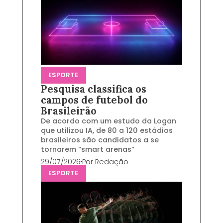
ESPORTE
Pesquisa classifica os
campos de futebol do
Brasileirão
De acordo com um estudo da Logan
que utilizou IA, de 80 a 120 estádios
brasileiros são candidatos a se
tornarem “smart arenas”
29/07/2026
Por
Redação
ESPORTE