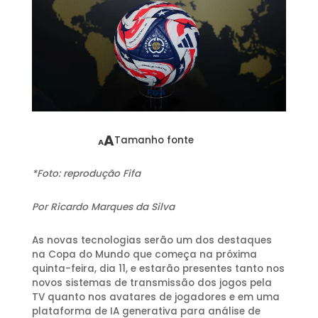
A
Tamanho fonte
A
*Foto: reprodução Fifa
Por Ricardo Marques da Silva
As novas tecnologias serão um dos destaques
na Copa do Mundo que começa na próxima
quinta-feira, dia 11, e estarão presentes tanto nos
novos sistemas de transmissão dos jogos pela
TV quanto nos avatares de jogadores e em uma
plataforma de IA generativa para análise de