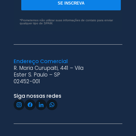
SE INSCREVA
*Prometemos não utilizar suas informações de contato para enviar
qualquer tipo de SPAM.
Endereço Comercial
R. Maria Curupaiti, 441 – Vila
Ester S. Paulo – SP
02452-001
Siga nossas redes