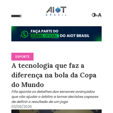
A
A
ESPORTE
A tecnologia que faz a
diferença na bola da Copa
do Mundo
Fifa aponta os detalhes dos sensores avançados
que vão ajudar o árbitro a tomar decisões capazes
de definir o resultado de um jogo
03/06/2026